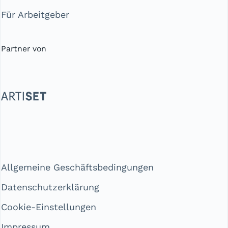
Für Arbeitgeber
Partner von
Allgemeine Geschäftsbedingungen
Datenschutzerklärung
Cookie-Einstellungen
Impressum