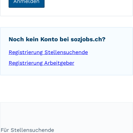
Anmelden
Noch kein Konto bei sozjobs.ch?
Registrierung Stellensuchende
Registrierung Arbeitgeber
Für Stellensuchende