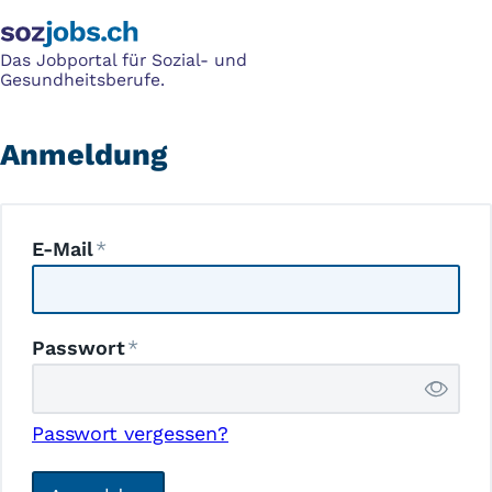
Das Jobportal für Sozial- und
Gesundheitsberufe.
Anmeldung
E-Mail
Passwort
Passwort vergessen?