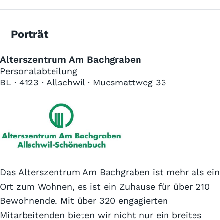
Porträt
Alterszentrum Am Bachgraben
Personalabteilung
BL · 4123 · Allschwil · Muesmattweg 33
Das Alterszentrum Am Bachgraben ist mehr als ein
Ort zum Wohnen, es ist ein Zuhause für über 210
Bewohnende. Mit über 320 engagierten
Mitarbeitenden bieten wir nicht nur ein breites