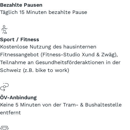
Bezahlte Pausen
Täglich 15 Minuten bezahlte Pause
Sport / Fitness
Kostenlose Nutzung des hausinternen
Fitnessangebot (Fitness-Studio Xund & Zwäg),
Teilnahme an Gesundheitsförderaktionen in der
Schweiz (z.B. bike to work)
ÖV-Anbindung
Keine 5 Minuten von der Tram- & Bushaltestelle
entfernt