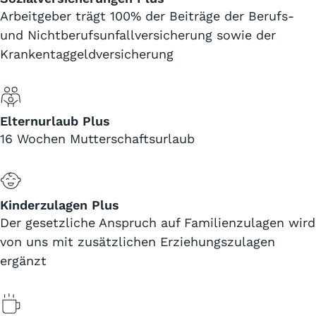
Arbeitgeber trägt 100% der Beiträge der Berufs-
und Nichtberufsunfallversicherung sowie der
Krankentaggeldversicherung
Elternurlaub Plus
16 Wochen Mutterschaftsurlaub
Kinderzulagen Plus
Der gesetzliche Anspruch auf Familienzulagen wird
von uns mit zusätzlichen Erziehungszulagen
ergänzt