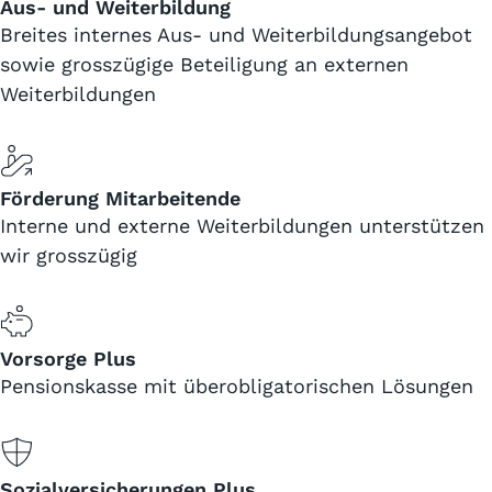
Aus- und Weiterbildung
Breites internes Aus- und Weiterbildungsangebot
sowie grosszügige Beteiligung an externen
Weiterbildungen
Förderung Mitarbeitende
Interne und externe Weiterbildungen unterstützen
wir grosszügig
Vorsorge Plus
Pensionskasse mit überobligatorischen Lösungen
Sozialversicherungen Plus