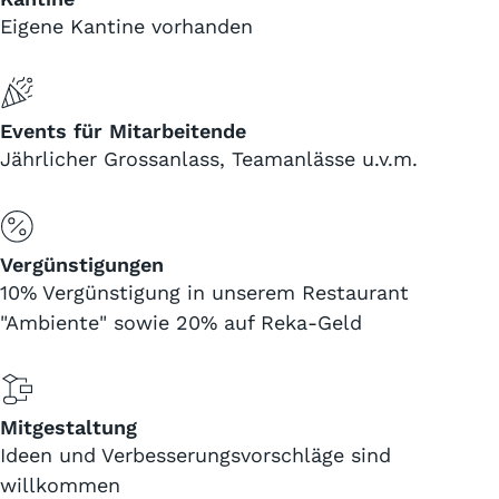
Eigene Kantine vorhanden
Events für Mitarbeitende
Jährlicher Grossanlass, Teamanlässe u.v.m.
Vergünstigungen
10% Vergünstigung in unserem Restaurant
"Ambiente" sowie 20% auf Reka-Geld
Mitgestaltung
Ideen und Verbesserungsvorschläge sind
willkommen