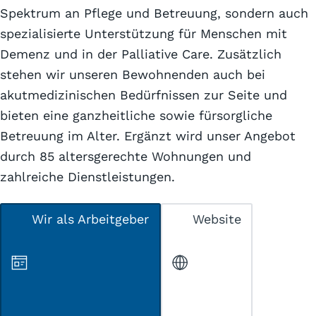
Spektrum an Pflege und Betreuung, sondern auch
spezialisierte Unterstützung für Menschen mit
Demenz und in der Palliative Care. Zusätzlich
stehen wir unseren Bewohnenden auch bei
akutmedizinischen Bedürfnissen zur Seite und
bieten eine ganzheitliche sowie fürsorgliche
Betreuung im Alter. Ergänzt wird unser Angebot
durch 85 altersgerechte Wohnungen und
zahlreiche Dienstleistungen.
Wir als Arbeitgeber
Website