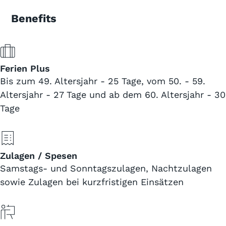
Benefits
Ferien Plus
Bis zum 49. Altersjahr - 25 Tage, vom 50. - 59.
Altersjahr - 27 Tage und ab dem 60. Altersjahr - 30
Tage
Zulagen / Spesen
Samstags- und Sonntagszulagen, Nachtzulagen
sowie Zulagen bei kurzfristigen Einsätzen