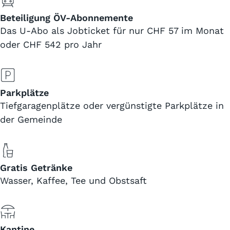
Beteiligung ÖV-Abonnemente
Das U-Abo als Jobticket für nur CHF 57 im Monat
oder CHF 542 pro Jahr
Parkplätze
Tiefgaragenplätze oder vergünstigte Parkplätze in
der Gemeinde
Gratis Getränke
Wasser, Kaffee, Tee und Obstsaft
Kantine