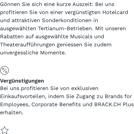
Gönnen Sie sich eine kurze Auszeit: Bei uns
profitieren Sie von einer vergünstigten Hotelcard
und attraktiven Sonderkonditionen in
ausgewählten Tertianum-Betrieben. Mit unseren
Rabatten auf ausgewählte Musicals und
Theateraufführungen geniessen Sie zudem
unvergessliche Momente.
Vergünstigungen
Bei uns profitieren Sie von exklusiven
Einkaufsvorteilen, indem Sie Zugang zu Brands for
Employees, Corporate Benefits und BRACK.CH Plus
erhalten.