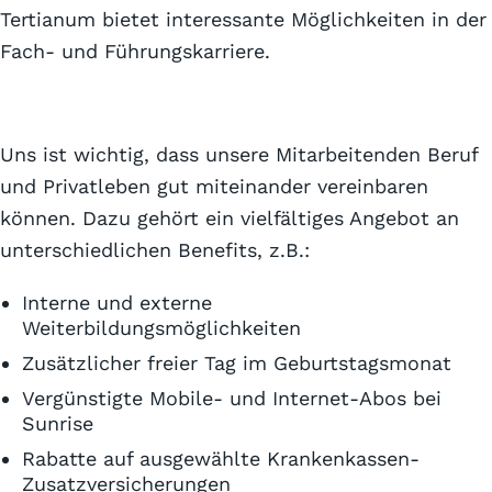
Tertianum bietet interessante Möglichkeiten in der
Fach- und Führungskarriere.
Uns ist wichtig, dass unsere Mitarbeitenden Beruf
und Privatleben gut miteinander vereinbaren
können. Dazu gehört ein vielfältiges Angebot an
unterschiedlichen Benefits, z.B.:
Interne und externe
Weiterbildungsmöglichkeiten
Zusätzlicher freier Tag im Geburtstagsmonat
Vergünstigte Mobile- und Internet-Abos bei
Sunrise
Rabatte auf ausgewählte Krankenkassen-
Zusatzversicherungen