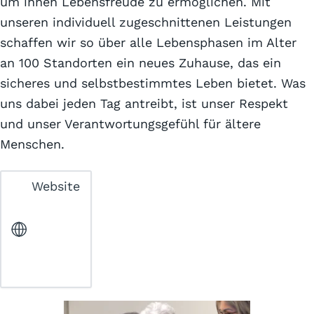
um ihnen Lebensfreude zu ermöglichen. Mit
unseren individuell zugeschnittenen Leistungen
schaffen wir so über alle Lebensphasen im Alter
an 100 Standorten ein neues Zuhause, das ein
sicheres und selbstbestimmtes Leben bietet. Was
uns dabei jeden Tag antreibt, ist unser Respekt
und unser Verantwortungsgefühl für ältere
Menschen.
Website