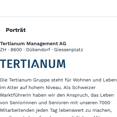
Porträt
Tertianum Management AG
ZH · 8600 · Dübendorf · Giessenplatz
Die Tertianum Gruppe steht für Wohnen und Leben
im Alter auf hohem Niveau. Als Schweizer
Marktführerin haben wir den Anspruch, das Leben
von Seniorinnen und Senioren mit unseren 7000
Mitarbeitenden jeden Tag lebenswert zu machen,