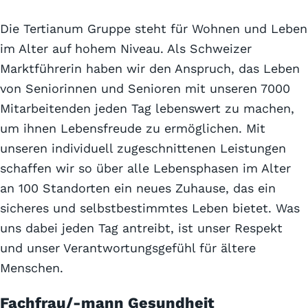
Die Tertianum Gruppe steht für Wohnen und Leben
im Alter auf hohem Niveau. Als Schweizer
Marktführerin haben wir den Anspruch, das Leben
von Seniorinnen und Senioren mit unseren 7000
Mitarbeitenden jeden Tag lebenswert zu machen,
um ihnen Lebensfreude zu ermöglichen. Mit
unseren individuell zugeschnittenen Leistungen
schaffen wir so über alle Lebensphasen im Alter
an 100 Standorten ein neues Zuhause, das ein
sicheres und selbstbestimmtes Leben bietet. Was
uns dabei jeden Tag antreibt, ist unser Respekt
und unser Verantwortungsgefühl für ältere
Menschen.
Fachfrau/-mann Gesundheit