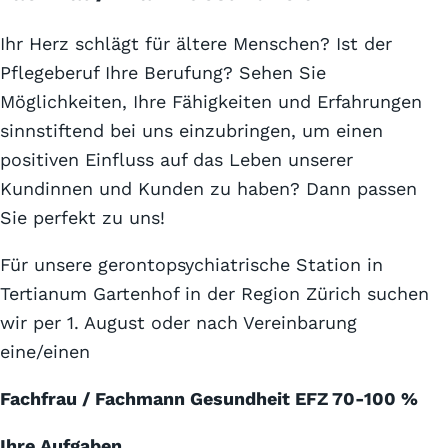
Ihr Herz schlägt für ältere Menschen? Ist der
Pflegeberuf Ihre Berufung? Sehen Sie
Möglichkeiten, Ihre Fähigkeiten und Erfahrungen
sinnstiftend bei uns einzubringen, um einen
positiven Einfluss auf das Leben unserer
Kundinnen und Kunden zu haben? Dann passen
Sie perfekt zu uns!
Für unsere gerontopsychiatrische Station in
Tertianum Gartenhof in der Region Zürich suchen
wir per 1. August oder nach Vereinbarung
eine/einen
Fachfrau / Fachmann Gesundheit EFZ 70-100 %
Ihre Aufgaben