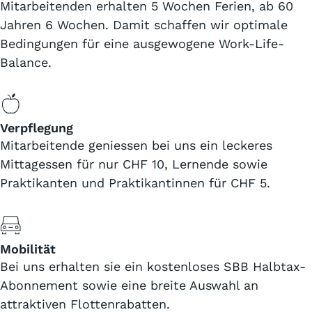
Mitarbeitenden erhalten 5 Wochen Ferien, ab 60
Jahren 6 Wochen. Damit schaffen wir optimale
Bedingungen für eine ausgewogene Work-Life-
Balance.
Verpflegung
Mitarbeitende geniessen bei uns ein leckeres
Mittagessen für nur CHF 10, Lernende sowie
Praktikanten und Praktikantinnen für CHF 5.
Mobilität
Bei uns erhalten sie ein kostenloses SBB Halbtax-
Abonnement sowie eine breite Auswahl an
attraktiven Flottenrabatten.