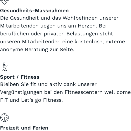
Gesundheits-Massnahmen
Die Gesundheit und das Wohlbefinden unserer
Mitarbeitenden liegen uns am Herzen. Bei
beruflichen oder privaten Belastungen steht
unseren Mitarbeitenden eine kostenlose, externe
anonyme Beratung zur Seite.
Sport / Fitness
Bleiben Sie fit und aktiv dank unserer
Vergünstigungen bei den Fitnesscentern well come
FIT und Let’s go Fitness.
Freizeit und Ferien