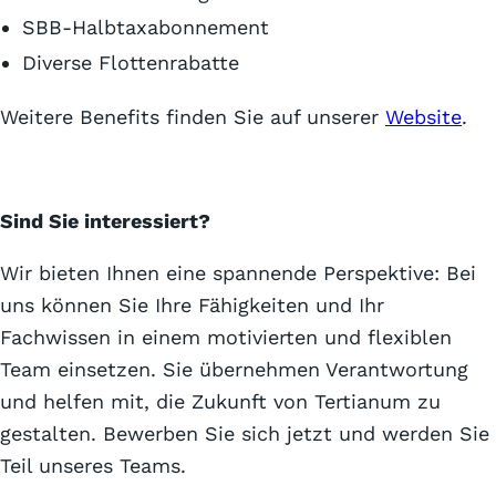
SBB-Halbtaxabonnement
Diverse Flottenrabatte
Weitere Benefits finden Sie auf unserer
Website
.
Sind Sie interessiert?
Wir bieten Ihnen eine spannende Perspektive: Bei
uns können Sie Ihre Fähigkeiten und Ihr
Fachwissen in einem motivierten und flexiblen
Team einsetzen. Sie übernehmen Verantwortung
und helfen mit, die Zukunft von Tertianum zu
gestalten. Bewerben Sie sich jetzt und werden Sie
Teil unseres Teams.