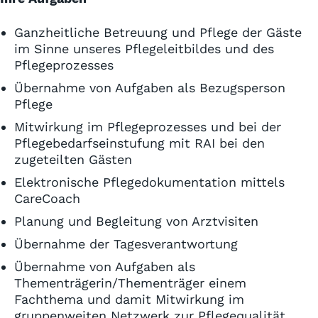
Ganzheitliche Betreuung und Pflege der Gäste
im Sinne unseres Pflegeleitbildes und des
Pflegeprozesses
Übernahme von Aufgaben als Bezugsperson
Pflege
Mitwirkung im Pflegeprozesses und bei der
Pflegebedarfseinstufung mit RAI bei den
zugeteilten Gästen
Elektronische Pflegedokumentation mittels
CareCoach
Planung und Begleitung von Arztvisiten
Übernahme der Tagesverantwortung
Übernahme von Aufgaben als
Thementrägerin/Thementräger einem
Fachthema und damit Mitwirkung im
gruppenweiten Netzwerk zur Pflegequalität