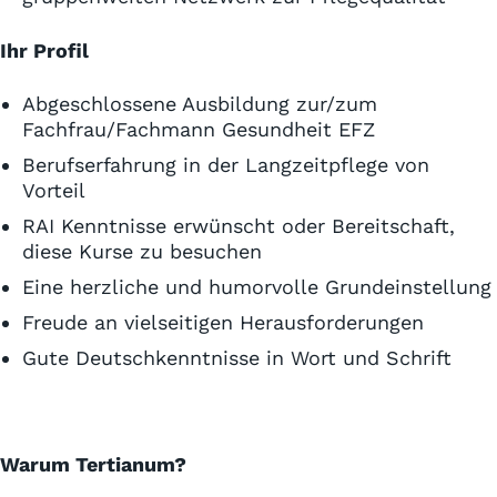
Ihr Profil
Abgeschlossene Ausbildung zur/zum
Fachfrau/Fachmann Gesundheit EFZ
Berufserfahrung in der Langzeitpflege von
Vorteil
RAI Kenntnisse erwünscht oder Bereitschaft,
diese Kurse zu besuchen
Eine herzliche und humorvolle Grundeinstellung
Freude an vielseitigen Herausforderungen
Gute Deutschkenntnisse in Wort und Schrift
Warum Tertianum?