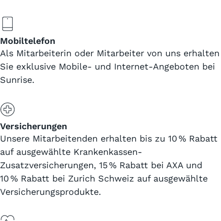
Mobiltelefon
Als Mitarbeiterin oder Mitarbeiter von uns erhalten
Sie exklusive Mobile- und Internet-Angeboten bei
Sunrise.
Versicherungen
Unsere Mitarbeitenden erhalten bis zu 10 % Rabatt
auf ausgewählte Krankenkassen-
Zusatzversicherungen, 15 % Rabatt bei AXA und
10 % Rabatt bei Zurich Schweiz auf ausgewählte
Versicherungsprodukte.