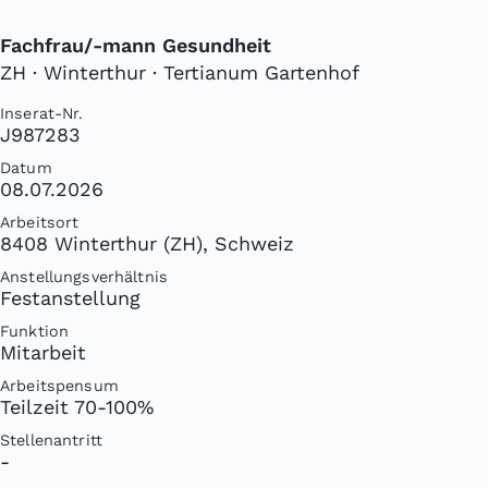
Fachfrau/-mann Gesundheit
ZH · Winterthur · Tertianum Gartenhof
Inserat-Nr.
J987283
Datum
08.07.2026
Arbeitsort
8408 Winterthur (ZH), Schweiz
Anstellungsverhältnis
Festanstellung
Funktion
Mitarbeit
Arbeitspensum
Teilzeit 70-100%
Stellenantritt
-