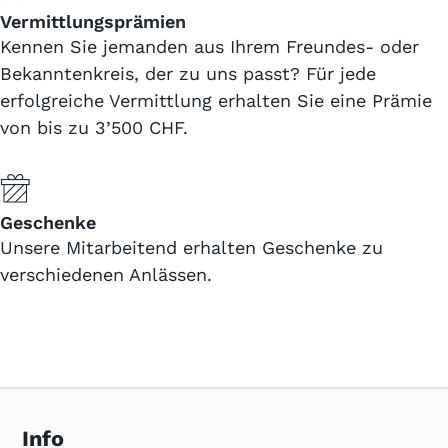
Vermittlungsprämien
Kennen Sie jemanden aus Ihrem Freundes- oder
Bekanntenkreis, der zu uns passt? Für jede
erfolgreiche Vermittlung erhalten Sie eine Prämie
von bis zu 3’500 CHF.
Geschenke
Unsere Mitarbeitend erhalten Geschenke zu
verschiedenen Anlässen.
Info