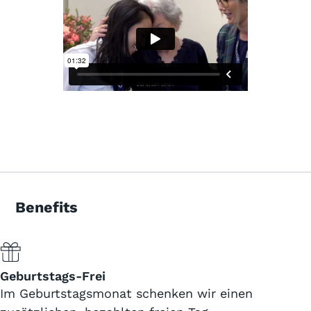
Benefits
Geburtstags-Frei
Im Geburtstagsmonat schenken wir einen