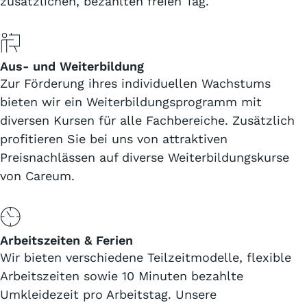
zusätzlichen, bezahlten freien Tag.
Aus- und Weiterbildung
Zur Förderung ihres individuellen Wachstums
bieten wir ein Weiterbildungsprogramm mit
diversen Kursen für alle Fachbereiche. Zusätzlich
profitieren Sie bei uns von attraktiven
Preisnachlässen auf diverse Weiterbildungskurse
von Careum.
Arbeitszeiten & Ferien
Wir bieten verschiedene Teilzeitmodelle, flexible
Arbeitszeiten sowie 10 Minuten bezahlte
Umkleidezeit pro Arbeitstag. Unsere