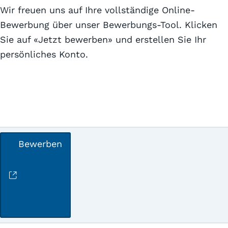
Wir freuen uns auf Ihre vollständige Online-
Bewerbung über unser Bewerbungs-Tool.
Klicken
Sie auf «Jetzt bewerben» und erstellen Sie Ihr
persönliches Konto.
Bewerben