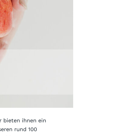
 bieten ihnen ein
seren rund 100