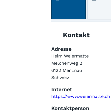
Kontakt
Adresse
Heim Weiermatte
Melchenweg 2
6122 Menznau
Schweiz
Internet
https://www.weiermatte.ch
Kontaktperson