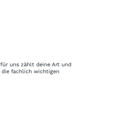
für uns zählt deine Art und
 die fachlich wichtigen