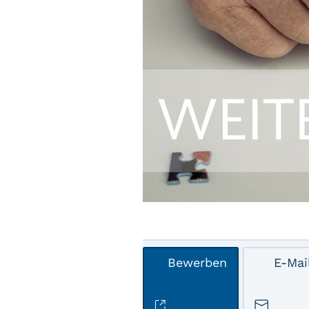
Bewerben
E-Mai