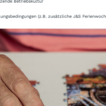
zende Betriebskultur
llungsbedingungen (z.B. zusätzliche J&S Ferienwoch