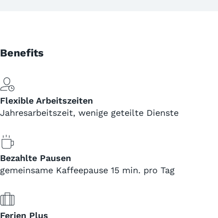
Benefits
Flexible Arbeitszeiten
Jahresarbeitszeit, wenige geteilte Dienste
Bezahlte Pausen
gemeinsame Kaffeepause 15 min. pro Tag
Ferien Plus