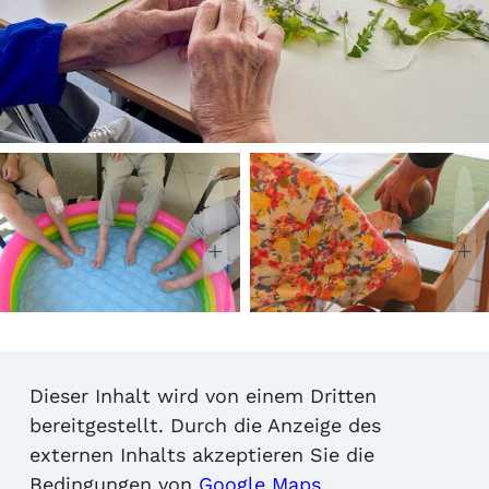
Dieser Inhalt wird von einem Dritten
bereitgestellt. Durch die Anzeige des
externen Inhalts akzeptieren Sie die
Bedingungen von
Google Maps
.