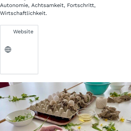
Autonomie, Achtsamkeit, Fortschritt,
Wirtschaftlichkeit.
Website