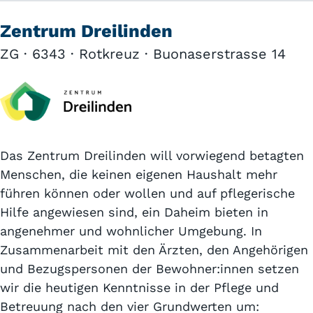
Zentrum Dreilinden
ZG · 6343 · Rotkreuz · Buonaserstrasse 14
Das Zentrum Dreilinden will vorwiegend betagten
Menschen, die keinen eigenen Haushalt mehr
führen können oder wollen und auf pflegerische
Hilfe angewiesen sind, ein Daheim bieten in
angenehmer und wohnlicher Umgebung. In
Zusammenarbeit mit den Ärzten, den Angehörigen
und Bezugspersonen der Bewohner:innen setzen
wir die heutigen Kenntnisse in der Pflege und
Betreuung nach den vier Grundwerten um: