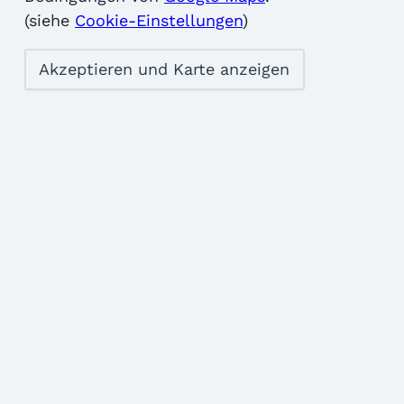
(siehe
Cookie-Einstellungen
)
Akzeptieren und Karte anzeigen