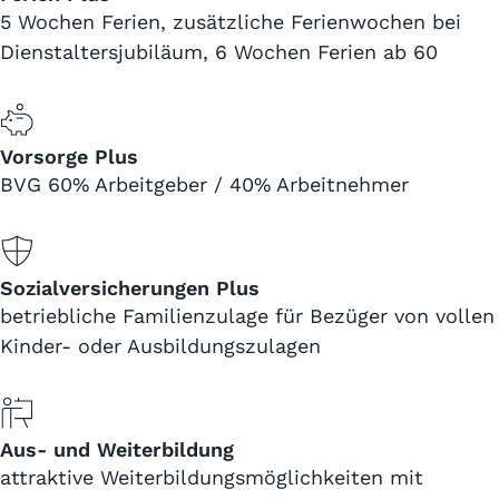
5 Wochen Ferien, zusätzliche Ferienwochen bei
Dienstaltersjubiläum, 6 Wochen Ferien ab 60
Vorsorge Plus
BVG 60% Arbeitgeber / 40% Arbeitnehmer
Sozialversicherungen Plus
betriebliche Familienzulage für Bezüger von vollen
Kinder- oder Ausbildungszulagen
Aus- und Weiterbildung
attraktive Weiterbildungsmöglichkeiten mit