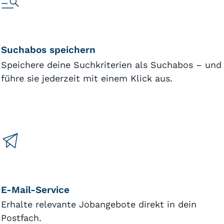
Suchabos speichern
Speichere deine Suchkriterien als Suchabos – und
führe sie jederzeit mit einem Klick aus.
E-Mail-Service
Erhalte relevante Jobangebote direkt in dein
Postfach.