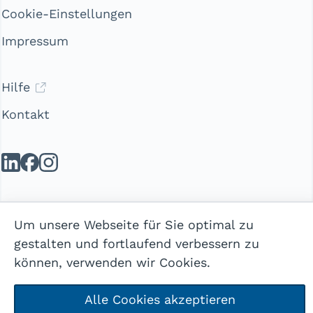
Cookie-Einstellungen
Impressum
Hilfe
Kontakt
© 2026 webways AG
Um unsere Webseite für Sie optimal zu
gestalten und fortlaufend verbessern zu
können, verwenden wir Cookies.
Alle Cookies akzeptieren
Mehr