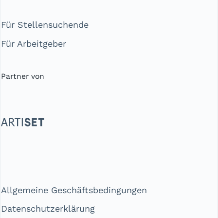
Für Stellensuchende
Für Arbeitgeber
Partner von
Allgemeine Geschäftsbedingungen
Datenschutzerklärung