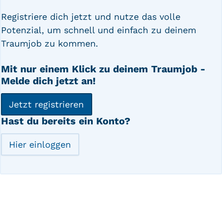
Registriere dich jetzt und nutze das volle
Potenzial, um schnell und einfach zu deinem
Traumjob zu kommen.
Mit nur einem Klick zu deinem Traumjob -
Melde dich jetzt an!
Jetzt registrieren
Hast du bereits ein Konto?
Hier einloggen