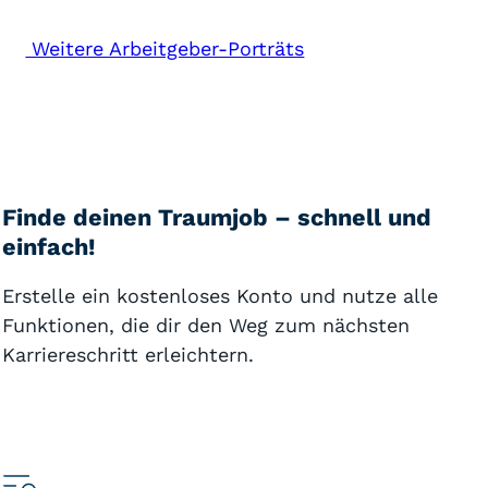
Weitere Arbeitgeber-Porträts
Finde deinen Traumjob – schnell und
einfach!
Erstelle ein kostenloses Konto und nutze alle
Funktionen, die dir den Weg zum nächsten
Karriereschritt erleichtern.