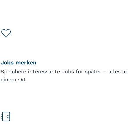
Jobs merken
Speichere interessante Jobs für später – alles an
einem Ort.