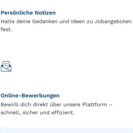
Persönliche Notizen
Halte deine Gedanken und Ideen zu Jobangeboten
fest.
Online-Bewerbungen
Bewirb dich direkt über unsere Plattform –
schnell, sicher und effizient.