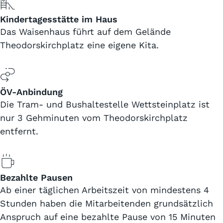
Kindertagesstätte im Haus
Das Waisenhaus führt auf dem Gelände
Theodorskirchplatz eine eigene Kita.
ÖV-Anbindung
Die Tram- und Bushaltestelle Wettsteinplatz ist
nur 3 Gehminuten vom Theodorskirchplatz
entfernt.
Bezahlte Pausen
Ab einer täglichen Arbeitszeit von mindestens 4
Stunden haben die Mitarbeitenden grundsätzlich
Anspruch auf eine bezahlte Pause von 15 Minuten