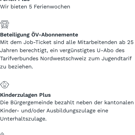
Wir bieten 5 Ferienwochen
Beteiligung ÖV-Abonnemente
Mit dem Job-Ticket sind alle Mitarbeitenden ab 25
Jahren berechtigt, ein vergünstigtes U-Abo des
Tarifverbundes Nordwestschweiz zum Jugendtarif
zu beziehen.
Kinderzulagen Plus
Die Bürgergemeinde bezahlt neben der kantonalen
Kinder- und/oder Ausbildungszulage eine
Unterhaltszulage.