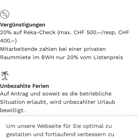
Vergünstigungen
20% auf Reka-Check (max. CHF 500.–/resp. CHF
400.–)
Mitarbeitende zahlen bei einer privaten
Raummiete im BWH nur 20% vom Listenpreis
Unbezahlte Ferien
Auf Antrag und soweit es die betriebliche
Situation erlaubt, wird unbezahlter Urlaub
bewilligt.
Um unsere Webseite für Sie optimal zu
gestalten und fortlaufend verbessern zu