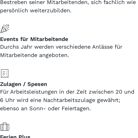
Bestreben seiner Mitarbeitenden, sich fachlich wie
persönlich weiterzubilden.
Events für Mitarbeitende
Durchs Jahr werden verschiedene Anlässe für
Mitarbeitende angeboten.
Zulagen / Spesen
Für Arbeitsleistungen in der Zeit zwischen 20 und
6 Uhr wird eine Nachtarbeitszulage gewährt;
ebenso an Sonn- oder Feiertagen.
Ferien Plus