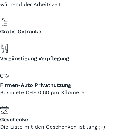
während der Arbeitszeit.
Gratis Getränke
Vergünstigung Verpflegung
Firmen-Auto Privatnutzung
Busmiete CHF 0.60 pro Kilometer
Geschenke
Die Liste mit den Geschenken ist lang ;-)