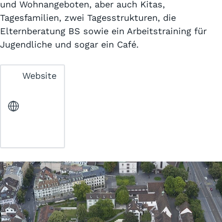
und Wohnangeboten, aber auch Kitas,
Tagesfamilien, zwei Tagesstrukturen, die
Elternberatung BS sowie ein Arbeitstraining für
Jugendliche und sogar ein Café.
Website