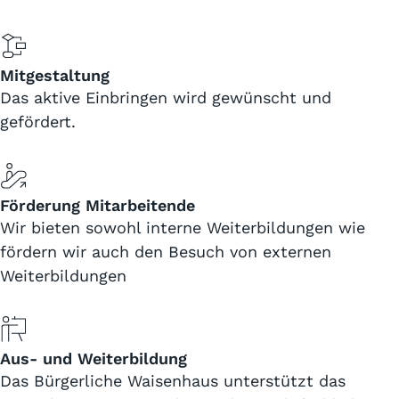
Mitgestaltung
Das aktive Einbringen wird gewünscht und
gefördert.
Förderung Mitarbeitende
Wir bieten sowohl interne Weiterbildungen wie
fördern wir auch den Besuch von externen
Weiterbildungen
Aus- und Weiterbildung
Das Bürgerliche Waisenhaus unterstützt das