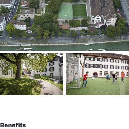
Benefits