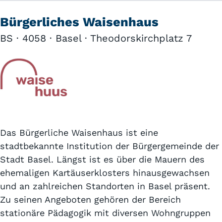
Bürgerliches Waisenhaus
BS · 4058 · Basel · Theodorskirchplatz 7
Das Bürgerliche Waisenhaus ist eine
stadtbekannte Institution der Bürgergemeinde der
Stadt Basel. Längst ist es über die Mauern des
ehemaligen Kartäuserklosters hinausgewachsen
und an zahlreichen Standorten in Basel präsent.
Zu seinen Angeboten gehören der Bereich
stationäre Pädagogik mit diversen Wohngruppen