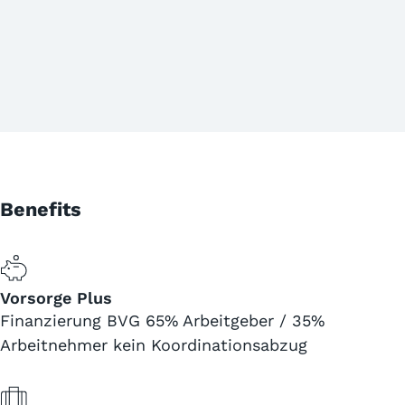
Benefits
Vorsorge Plus
Finanzierung BVG 65% Arbeitgeber / 35%
Arbeitnehmer kein Koordinationsabzug