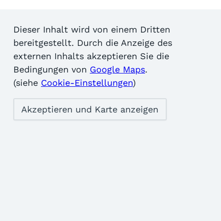
Dieser Inhalt wird von einem Dritten
bereitgestellt. Durch die Anzeige des
externen Inhalts akzeptieren Sie die
Bedingungen von
Google Maps
.
(siehe
Cookie-Einstellungen
)
Akzeptieren und Karte anzeigen