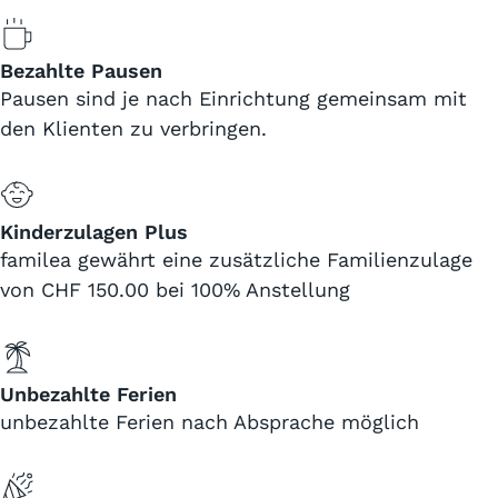
Bezahlte Pausen
Pausen sind je nach Einrichtung gemeinsam mit
den Klienten zu verbringen.
Kinderzulagen Plus
familea gewährt eine zusätzliche Familienzulage
von CHF 150.00 bei 100% Anstellung
Unbezahlte Ferien
unbezahlte Ferien nach Absprache möglich