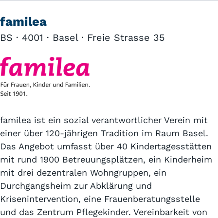
familea
BS · 4001 · Basel · Freie Strasse 35
familea ist ein sozial verantwortlicher Verein mit
einer über 120-jährigen Tradition im Raum Basel.
Das Angebot umfasst über 40 Kindertagesstätten
mit rund 1900 Betreuungsplätzen, ein Kinderheim
mit drei dezentralen Wohngruppen, ein
Durchgangsheim zur Abklärung und
Krisenintervention, eine Frauenberatungsstelle
und das Zentrum Pflegekinder. Vereinbarkeit von