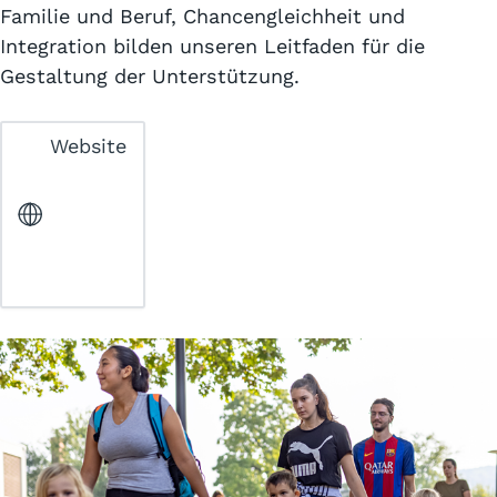
Familie und Beruf, Chancengleichheit und
Integration bilden unseren Leitfaden für die
Gestaltung der Unterstützung.
Website