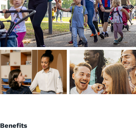
Benefits