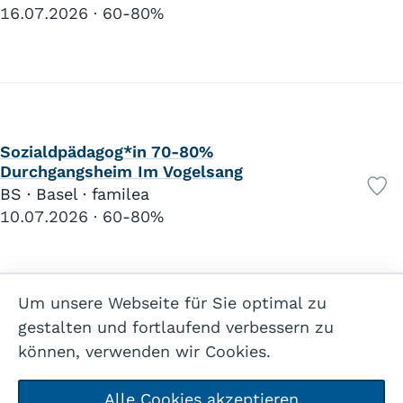
16.07.2026
60-80%
Sozialdpädagog*in 70-80%
Durchgangsheim Im Vogelsang
BS · Basel · familea
10.07.2026
60-80%
Um unsere Webseite für Sie optimal zu
gestalten und fortlaufend verbessern zu
können, verwenden wir Cookies.
Alle Cookies akzeptieren