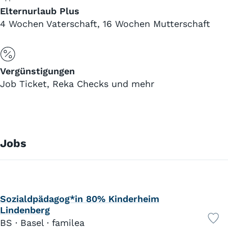
Elternurlaub Plus
4 Wochen Vaterschaft, 16 Wochen Mutterschaft
Vergünstigungen
Job Ticket, Reka Checks und mehr
Jobs
Sozialdpädagog*in 80% Kinderheim
Lindenberg
BS · Basel · familea