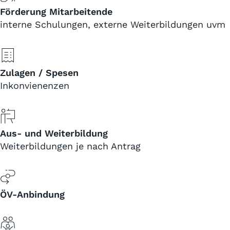
Förderung Mitarbeitende
interne Schulungen, externe Weiterbildungen uvm
Zulagen / Spesen
Inkonvienenzen
Aus- und Weiterbildung
Weiterbildungen je nach Antrag
ÖV-Anbindung