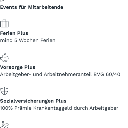
Events für Mitarbeitende
Ferien Plus
mind 5 Wochen Ferien
Vorsorge Plus
Arbeitgeber- und Arbeitnehmeranteil BVG 60/40
Sozialversicherungen Plus
100% Prämie Krankentaggeld durch Arbeitgeber