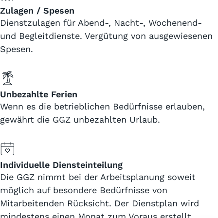
Zulagen / Spesen
Dienstzulagen für Abend-, Nacht-, Wochenend-
und Begleitdienste. Vergütung von ausgewiesenen
Spesen.
Unbezahlte Ferien
Wenn es die betrieblichen Bedürfnisse erlauben,
gewährt die GGZ unbezahlten Urlaub.
Individuelle Diensteinteilung
Die GGZ nimmt bei der Arbeitsplanung soweit
möglich auf besondere Bedürfnisse von
Mitarbeitenden Rücksicht. Der Dienstplan wird
mindestens einen Monat zum Voraus erstellt.