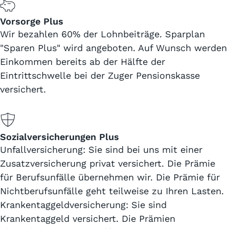
Vorsorge Plus
Wir bezahlen 60% der Lohnbeiträge. Sparplan
"Sparen Plus" wird angeboten. Auf Wunsch werden
Einkommen bereits ab der Hälfte der
Eintrittschwelle bei der Zuger Pensionskasse
versichert.
Sozialversicherungen Plus
Unfallversicherung: Sie sind bei uns mit einer
Zusatzversicherung privat versichert. Die Prämie
für Berufsunfälle übernehmen wir. Die Prämie für
Nichtberufsunfälle geht teilweise zu Ihren Lasten.
Krankentaggeldversicherung: Sie sind
Krankentaggeld versichert. Die Prämien