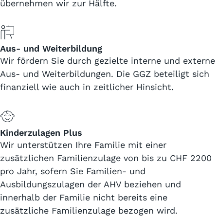
übernehmen wir zur Hälfte.
Aus- und Weiterbildung
Wir fördern Sie durch gezielte interne und externe
Aus- und Weiterbildungen. Die GGZ beteiligt sich
finanziell wie auch in zeitlicher Hinsicht.
Kinderzulagen Plus
Wir unterstützen Ihre Familie mit einer
zusätzlichen Familienzulage von bis zu CHF 2200
pro Jahr, sofern Sie Familien- und
Ausbildungszulagen der AHV beziehen und
innerhalb der Familie nicht bereits eine
zusätzliche Familienzulage bezogen wird.