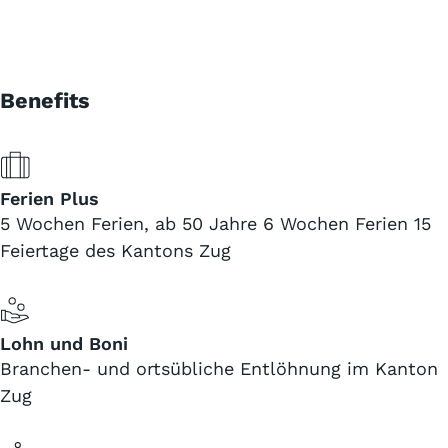
Benefits
Ferien Plus
5 Wochen Ferien, ab 50 Jahre 6 Wochen Ferien 15
Feiertage des Kantons Zug
Lohn und Boni
Branchen- und ortsübliche Entlöhnung im Kanton
Zug