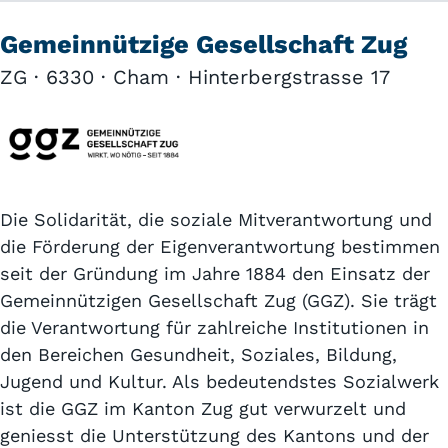
Gemeinnützige Gesellschaft Zug
ZG · 6330 · Cham · Hinterbergstrasse 17
Die Solidarität, die soziale Mitverantwortung und
die Förderung der Eigenverantwortung bestimmen
seit der Gründung im Jahre 1884 den Einsatz der
Gemeinnützigen Gesellschaft Zug (GGZ). Sie trägt
die Verantwortung für zahlreiche Institutionen in
den Bereichen Gesundheit, Soziales, Bildung,
Jugend und Kultur. Als bedeutendstes Sozialwerk
ist die GGZ im Kanton Zug gut verwurzelt und
geniesst die Unterstützung des Kantons und der