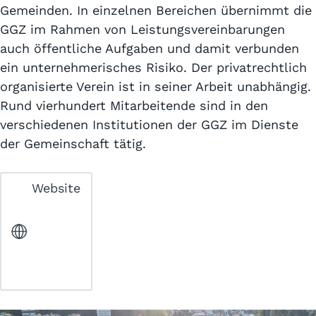
Gemeinden. In einzelnen Bereichen übernimmt die
GGZ im Rahmen von Leistungsvereinbarungen
auch öffentliche Aufgaben und damit verbunden
ein unternehmerisches Risiko. Der privatrechtlich
organisierte Verein ist in seiner Arbeit unabhängig.
Rund vierhundert Mitarbeitende sind in den
verschiedenen Institutionen der GGZ im Dienste
der Gemeinschaft tätig.
Website