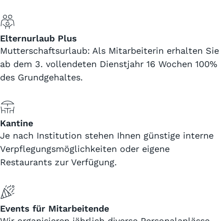
Elternurlaub Plus
Mutterschaftsurlaub: Als Mitarbeiterin erhalten Sie
ab dem 3. vollendeten Dienstjahr 16 Wochen 100%
des Grundgehaltes.
Kantine
Je nach Institution stehen Ihnen günstige interne
Verpflegungsmöglichkeiten oder eigene
Restaurants zur Verfügung.
Events für Mitarbeitende
Wir organisieren jährlich diverse Personalanlässe