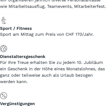
wie Mitarbeitsausflug, Teamevents, Mitarbeiterfest.
Sport / Fitness
Sport am Mittag zum Preis von CHF 170/Jahr.
Dienstaltersgeschenk
Für Ihre Treue erhalten Sie zu jedem 10. Jubiläum
ein Geschenk in der Höhe eines Monatslohnes, das
ganz oder teilweise auch als Urlaub bezogen
werden kann.
Vergünstigungen