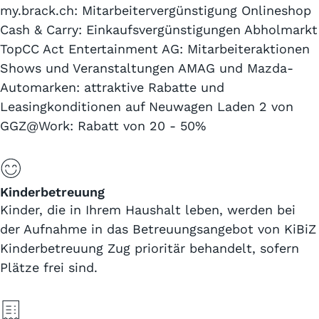
my.brack.ch: Mitarbeitervergünstigung Onlineshop
Cash & Carry: Einkaufsvergünstigungen Abholmarkt
TopCC Act Entertainment AG: Mitarbeiteraktionen
Shows und Veranstaltungen AMAG und Mazda-
Automarken: attraktive Rabatte und
Leasingkonditionen auf Neuwagen Laden 2 von
GGZ@Work: Rabatt von 20 - 50%
Kinderbetreuung
Kinder, die in Ihrem Haushalt leben, werden bei
der Aufnahme in das Betreuungsangebot von KiBiZ
Kinderbetreuung Zug prioritär behandelt, sofern
Plätze frei sind.