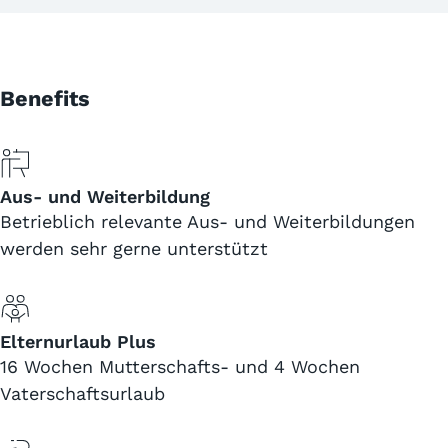
Benefits
Aus- und Weiterbildung
Betrieblich relevante Aus- und Weiterbildungen
werden sehr gerne unterstützt
Elternurlaub Plus
16 Wochen Mutterschafts- und 4 Wochen
Vaterschaftsurlaub