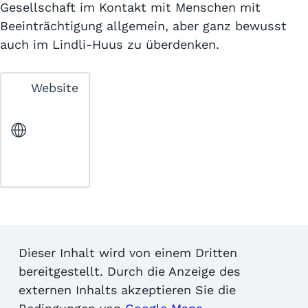
Gesellschaft im Kontakt mit Menschen mit
Beeinträchtigung allgemein, aber ganz bewusst
auch im Lindli-Huus zu überdenken.
Website
Dieser Inhalt wird von einem Dritten
bereitgestellt. Durch die Anzeige des
externen Inhalts akzeptieren Sie die