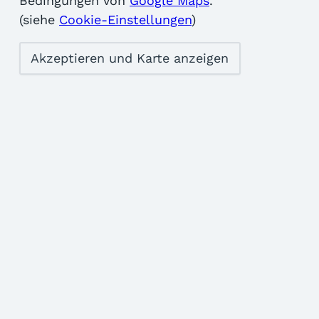
Bedingungen von
Google Maps
.
(siehe
Cookie-Einstellungen
)
Akzeptieren und Karte anzeigen