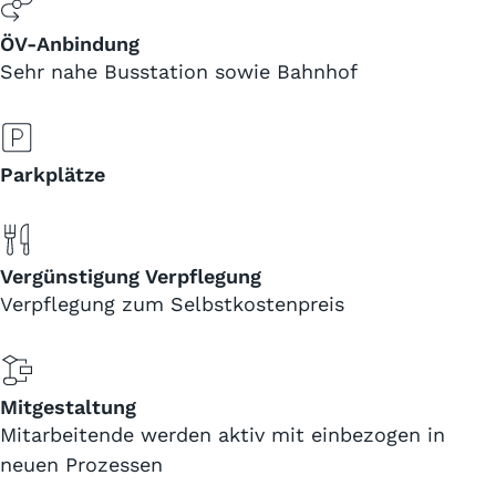
ÖV-Anbindung
Sehr nahe Busstation sowie Bahnhof
Parkplätze
Vergünstigung Verpflegung
Verpflegung zum Selbstkostenpreis
Mitgestaltung
Mitarbeitende werden aktiv mit einbezogen in
neuen Prozessen