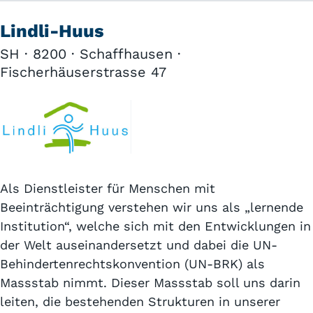
Lindli-Huus
SH · 8200 · Schaffhausen ·
Fischerhäuserstrasse 47
Als Dienstleister für Menschen mit
Beeinträchtigung verstehen wir uns als „lernende
Institution“, welche sich mit den Entwicklungen in
der Welt auseinandersetzt und dabei die UN-
Behindertenrechtskonvention (UN-BRK) als
Massstab nimmt. Dieser Massstab soll uns darin
leiten, die bestehenden Strukturen in unserer