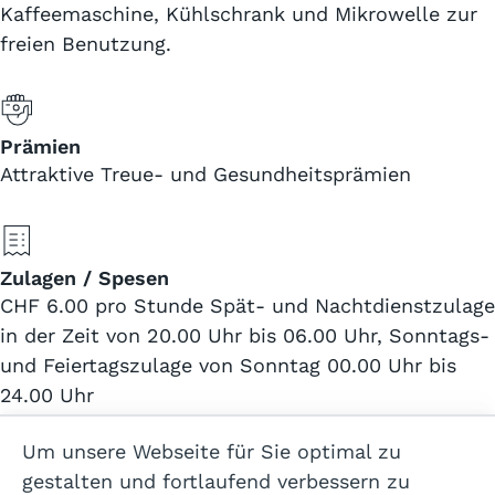
Kaffeemaschine, Kühlschrank und Mikrowelle zur
freien Benutzung.
Prämien
Attraktive Treue- und Gesundheitsprämien
Zulagen / Spesen
CHF 6.00 pro Stunde Spät- und Nachtdienstzulage
in der Zeit von 20.00 Uhr bis 06.00 Uhr, Sonntags-
und Feiertagszulage von Sonntag 00.00 Uhr bis
24.00 Uhr
Um unsere Webseite für Sie optimal zu
gestalten und fortlaufend verbessern zu