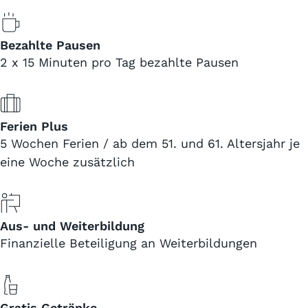
Bezahlte Pausen
2 x 15 Minuten pro Tag bezahlte Pausen
Ferien Plus
5 Wochen Ferien / ab dem 51. und 61. Altersjahr je
eine Woche zusätzlich
Aus- und Weiterbildung
Finanzielle Beteiligung an Weiterbildungen
Gratis Getränke