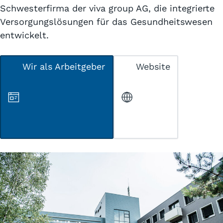
Schwesterfirma der viva group AG, die integrierte
Versorgungslösungen für das Gesundheitswesen
entwickelt.
Wir als Arbeitgeber
Website