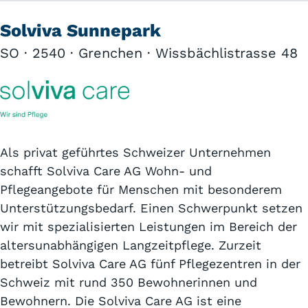
Solviva Sunnepark
SO · 2540 · Grenchen · Wissbächlistrasse 48
Als privat geführtes Schweizer Unternehmen
schafft Solviva Care AG Wohn- und
Pflegeangebote für Menschen mit besonderem
Unterstützungsbedarf. Einen Schwerpunkt setzen
wir mit spezialisierten Leistungen im Bereich der
altersunabhängigen Langzeitpflege. Zurzeit
betreibt Solviva Care AG fünf Pflegezentren in der
Schweiz mit rund 350 Bewohnerinnen und
Bewohnern. Die Solviva Care AG ist eine