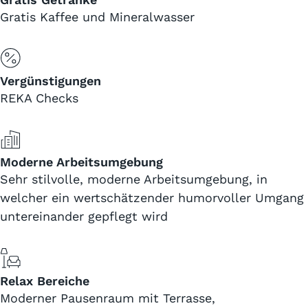
Gratis Kaffee und Mineralwasser
Vergünstigungen
REKA Checks
Moderne Arbeitsumgebung
Sehr stilvolle, moderne Arbeitsumgebung, in
welcher ein wertschätzender humorvoller Umgang
untereinander gepflegt wird
Relax Bereiche
Moderner Pausenraum mit Terrasse,