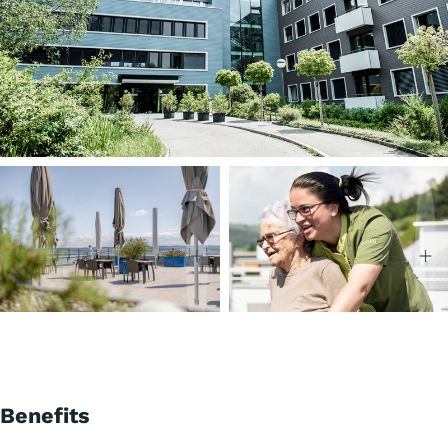
Benefits