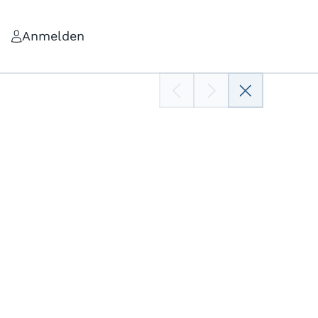
Anmelden