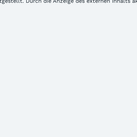
itgestellt. Durch die Anzeige des externen Inhalts 