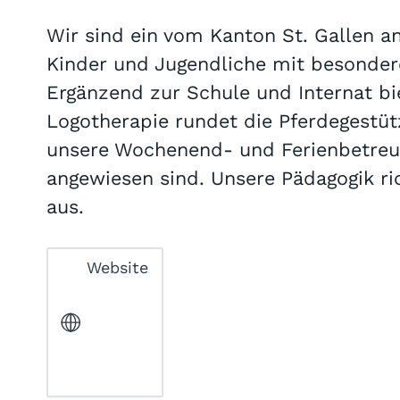
Wir sind ein vom Kanton St. Gallen a
Kinder und Jugendliche mit besonder
Ergänzend zur Schule und Internat bi
Logotherapie rundet die Pferdegestüt
unsere Wochenend- und Ferienbetreuun
angewiesen sind. Unsere Pädagogik r
aus.
Website