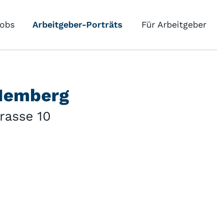
obs
Arbeitgeber-Porträts
Für Arbeitgeber
 Hemberg
rasse 10