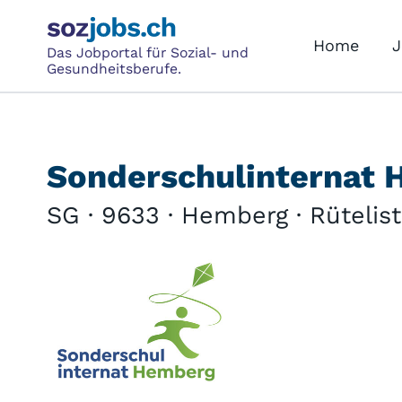
Home
J
Das Jobportal für Sozial- und
Gesundheitsberufe.
Sonderschulinternat
SG · 9633 · Hemberg · Rütelist