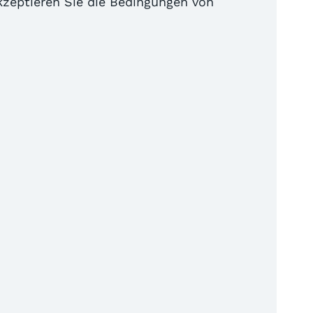
akzeptieren Sie die Bedingungen von