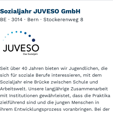
Sozialjahr JUVESO GmbH
BE · 3014 · Bern · Stockerenweg 8
Seit über 40 Jahren bieten wir Jugendlichen, die
sich für soziale Berufe interessieren, mit dem
Sozialjahr eine Brücke zwischen Schule und
Arbeitswelt. Unsere langjährige Zusammenarbeit
mit Institutionen gewährleistet, dass die Praktika
zielführend sind und die jungen Menschen in
ihrem Entwicklungsprozess voranbringen. Bei der