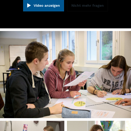
Video anzeigen
Nicht mehr fragen