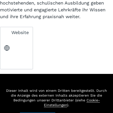
hochstehenden, schulischen Ausbildung geben
motivierte und engagierte Lehrkräfte ihr Wissen
und ihre Erfahrung praxisnah weiter.
Website
Dieser Inhalt wird von einem Dritten bereitgestellt. Durch
die Anzeige des externen Inhalts akzeptieren Sie die
Bedingungen unserer Drittanbieter (siehe
Cookie-
Einstellungen
).