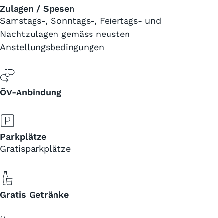
Zulagen / Spesen
Samstags-, Sonntags-, Feiertags- und
Nachtzulagen gemäss neusten
Anstellungsbedingungen
ÖV-Anbindung
Parkplätze
Gratisparkplätze
Gratis Getränke