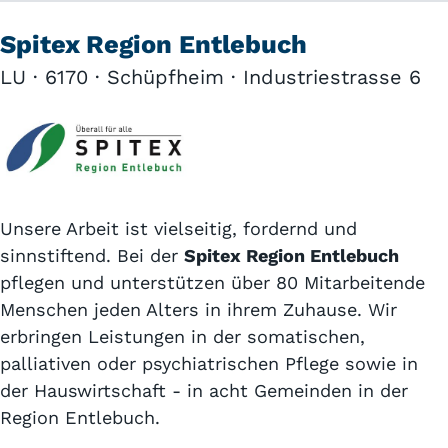
Spitex Region Entlebuch
LU · 6170 · Schüpfheim · Industriestrasse 6
Unsere Arbeit ist vielseitig, fordernd und
sinnstiftend. Bei der
Spitex Region Entlebuch
pflegen und unterstützen über 80 Mitarbeitende
Menschen jeden Alters in ihrem Zuhause. Wir
erbringen Leistungen in der somatischen,
palliativen oder psychiatrischen Pflege sowie in
der Hauswirtschaft - in acht Gemeinden in der
Region Entlebuch.