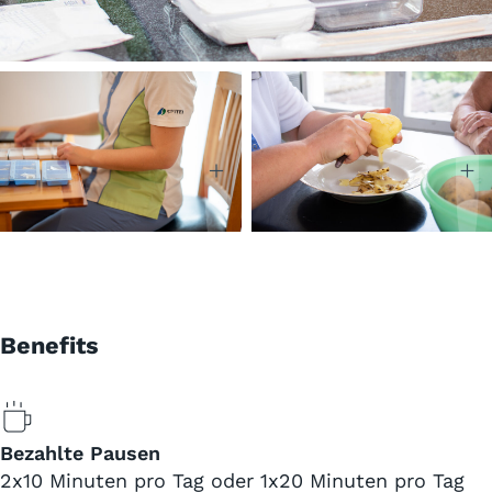
Benefits
Bezahlte Pausen
2x10 Minuten pro Tag oder 1x20 Minuten pro Tag