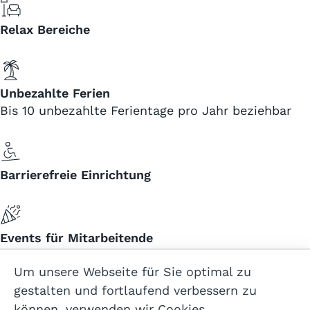
Relax Bereiche
Unbezahlte Ferien
Bis 10 unbezahlte Ferientage pro Jahr beziehbar
Barrierefreie Einrichtung
Events für Mitarbeitende
Um unsere Webseite für Sie optimal zu
gestalten und fortlaufend verbessern zu
können, verwenden wir Cookies.