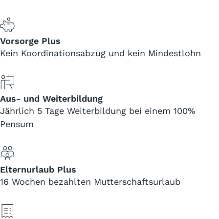
Vorsorge Plus
Kein Koordinationsabzug und kein Mindestlohn
Aus- und Weiterbildung
Jährlich 5 Tage Weiterbildung bei einem 100%
Pensum
Elternurlaub Plus
16 Wochen bezahlten Mutterschaftsurlaub