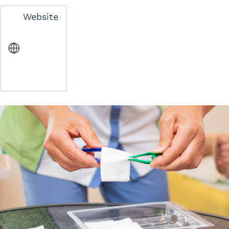
Website