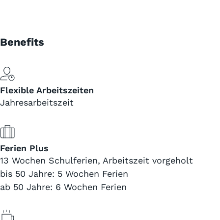
Benefits
Flexible Arbeitszeiten
Jahresarbeitszeit
Ferien Plus
13 Wochen Schulferien, Arbeitszeit vorgeholt
bis 50 Jahre: 5 Wochen Ferien
ab 50 Jahre: 6 Wochen Ferien