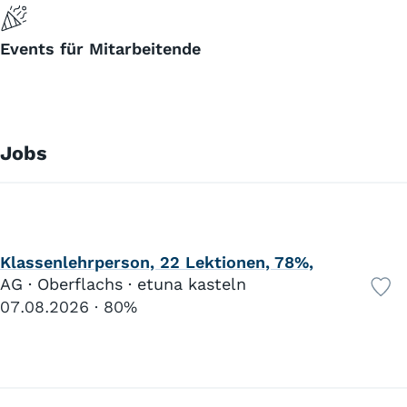
Events für Mitarbeitende
Jobs
Klassenlehrperson, 22 Lektionen, 78%,
AG · Oberflachs · etuna kasteln
07.08.2026
80%