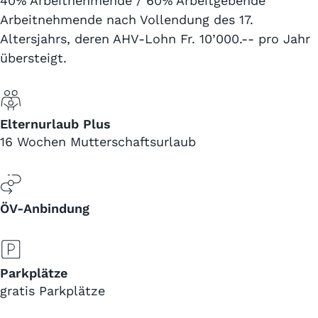
40% Arbeitnehmende / 60% Arbeitgebende
Arbeitnehmende nach Vollendung des 17.
Altersjahrs, deren AHV-Lohn Fr. 10’000.-- pro Jahr
übersteigt.
Elternurlaub Plus
16 Wochen Mutterschaftsurlaub
ÖV-Anbindung
Parkplätze
gratis Parkplätze