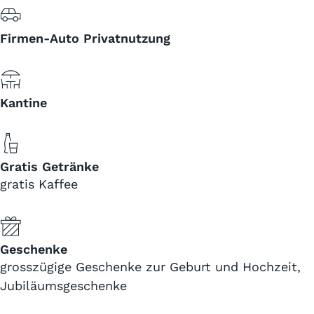
Firmen-Auto Privatnutzung
Kantine
Gratis Getränke
gratis Kaffee
Geschenke
grosszügige Geschenke zur Geburt und Hochzeit,
Jubiläumsgeschenke