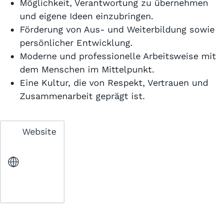
Möglichkeit, Verantwortung zu übernehmen
und eigene Ideen einzubringen.
Förderung von Aus- und Weiterbildung sowie
persönlicher Entwicklung.
Moderne und professionelle Arbeitsweise mit
dem Menschen im Mittelpunkt.
Eine Kultur, die von Respekt, Vertrauen und
Zusammenarbeit geprägt ist.
Website