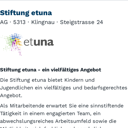
Stiftung etuna
AG · 5313 · Klingnau · Steigstrasse 24
Stiftung etuna - ein vielfältiges Angebot
Die Stiftung etuna bietet Kindern und
Jugendlichen ein vielfältiges und bedarfsgerechtes
Angebot.
Als Mitarbeitende erwartet Sie eine sinnstiftende
Tätigkeit in einem engagierten Team, ein
abwechslungsreiches Arbeitsumfeld sowie die