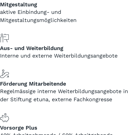
Mitgestaltung
aktive Einbindung- und
Mitgestaltungsmöglichkeiten
Aus- und Weiterbildung
Interne und externe Weiterbildungsangebote
Förderung Mitarbeitende
Regelmässige interne Weiterbildungsangebote in
der Stiftung etuna, externe Fachkongresse
Vorsorge Plus