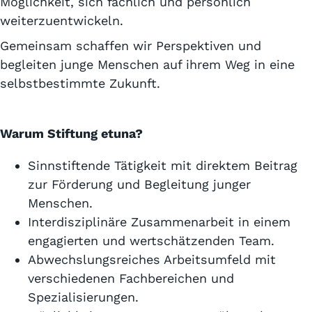
Möglichkeit, sich fachlich und persönlich
weiterzuentwickeln.
Gemeinsam schaffen wir Perspektiven und
begleiten junge Menschen auf ihrem Weg in eine
selbstbestimmte Zukunft.
Warum Stiftung etuna?
Sinnstiftende Tätigkeit mit direktem Beitrag
zur Förderung und Begleitung junger
Menschen.
Interdisziplinäre Zusammenarbeit in einem
engagierten und wertschätzenden Team.
Abwechslungsreiches Arbeitsumfeld mit
verschiedenen Fachbereichen und
Spezialisierungen.