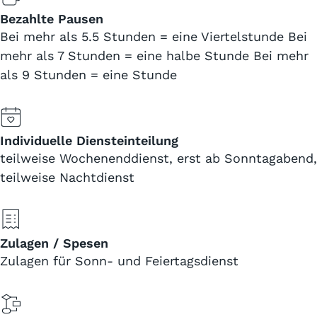
Bezahlte Pausen
Bei mehr als 5.5 Stunden = eine Viertelstunde Bei
mehr als 7 Stunden = eine halbe Stunde Bei mehr
als 9 Stunden = eine Stunde
Individuelle Diensteinteilung
teilweise Wochenenddienst, erst ab Sonntagabend,
teilweise Nachtdienst
Zulagen / Spesen
Zulagen für Sonn- und Feiertagsdienst