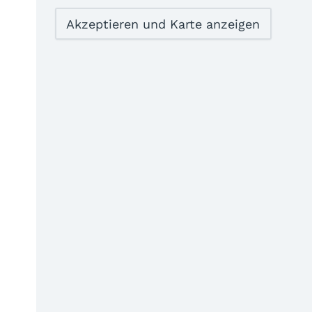
Akzeptieren und Karte anzeigen