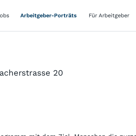
obs
Arbeitgeber-Porträts
Für Arbeitgeber
sacherstrasse 20