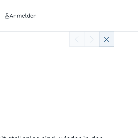
Anmelden