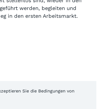
 stellenlos sind, wieder in den
sgeführt werden, begleiten und
eg in den ersten Arbeitsmarkt.
akzeptieren Sie die Bedingungen von