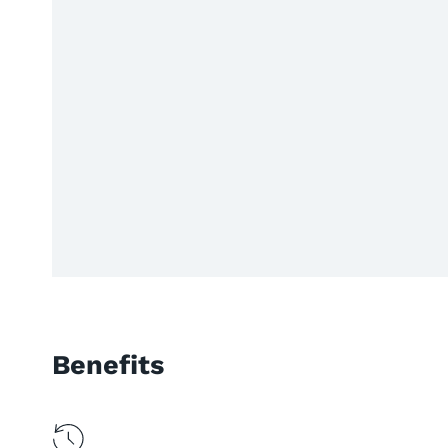
Benefits