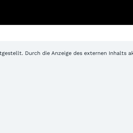
itgestellt. Durch die Anzeige des externen Inhalts 