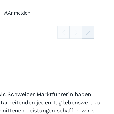
Anmelden
Als Schweizer Marktführerin haben
tarbeitenden jeden Tag lebenswert zu
hnittenen Leistungen schaffen wir so