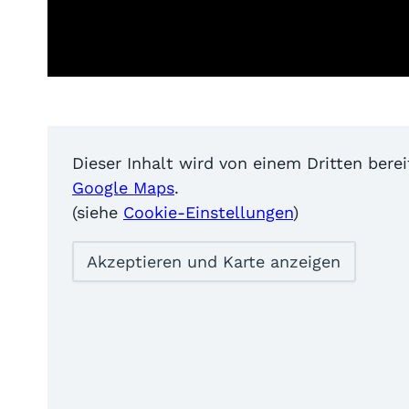
Dieser Inhalt wird von einem Dritten bere
Google Maps
.
(siehe
Cookie-Einstellungen
)
Akzeptieren und Karte anzeigen