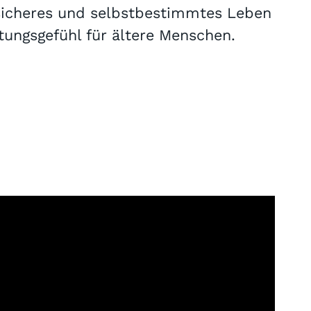
 sicheres und selbstbestimmtes Leben
tungsgefühl für ältere Menschen.