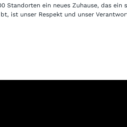
100 Standorten ein neues Zuhause, das ein
ibt, ist unser Respekt und unser Verantwor