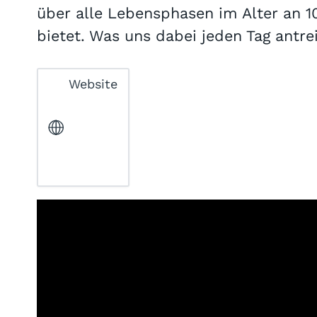
über alle Lebensphasen im Alter an 
bietet. Was uns dabei jeden Tag antre
Website