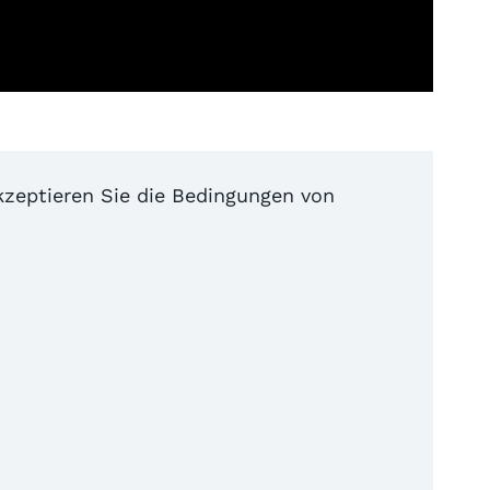
akzeptieren Sie die Bedingungen von