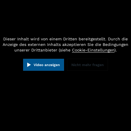
Dieser Inhalt wird von einem Dritten bereitgestellt. Durch die
Anzeige des externen Inhalts akzeptieren Sie die Bedingungen
unserer Drittanbieter (siehe
Cookie-Einstellungen
).
Video anzeigen
Nicht mehr fragen