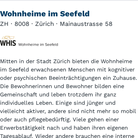
Wohnheime im Seefeld
ZH · 8008 · Zürich · Mainaustrasse 58
Mitten in der Stadt Zürich bieten die Wohnheime
im Seefeld erwachsenen Menschen mit kognitiver
oder psychischen Beeinträchtigungen ein Zuhause.
Die Bewohnerinnen und Bewohner bilden eine
Gemeinschaft und leben trotzdem ihr ganz
individuelles Leben. Einige sind jünger und
vielleicht aktiver, andere sind nicht mehr so mobil
oder auch pflegebedürftig. Viele gehen einer
Erwerbstätigkeit nach und haben ihren eigenen
Tagesablauf. Wieder andere brauchen eine interne