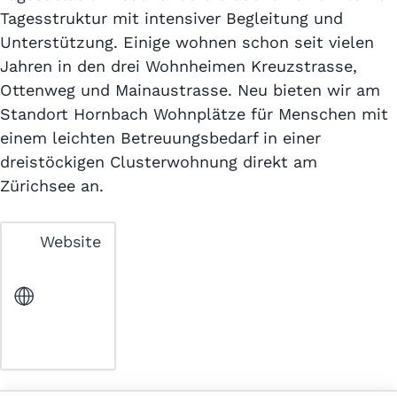
Tagesstruktur mit intensiver Begleitung und
Unterstützung. Einige wohnen schon seit vielen
Jahren in den drei Wohnheimen Kreuzstrasse,
Ottenweg und Mainaustrasse. Neu bieten wir am
Standort Hornbach Wohnplätze für Menschen mit
einem leichten Betreuungsbedarf in einer
dreistöckigen Clusterwohnung direkt am
Zürichsee an.
Website