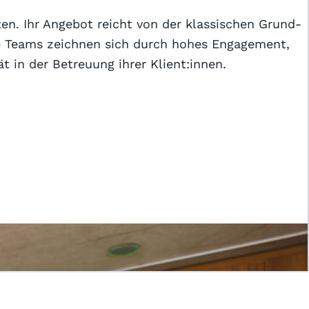
ten. Ihr Angebot reicht von der klassischen Grund-
Die Teams zeichnen sich durch hohes Engagement,
t in der Betreuung ihrer Klient:innen.