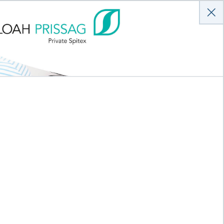
Anmelden
Hilfe
Kontakt