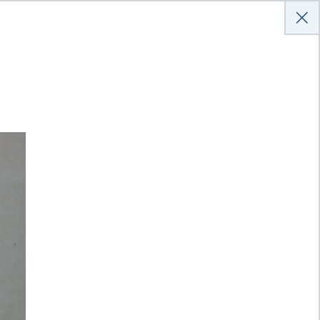
Anmelden
Hilfe
Kontakt