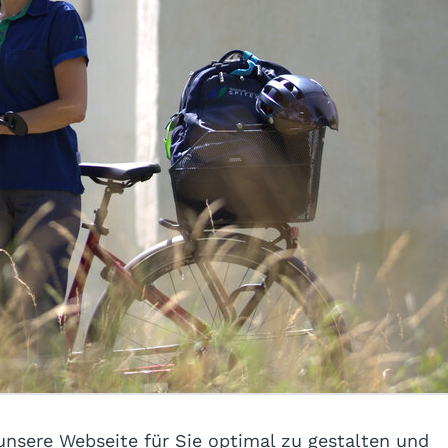
nsere Webseite für Sie optimal zu gestalten und