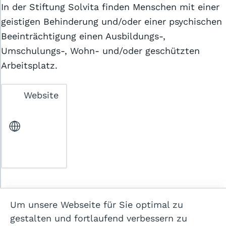
In der Stiftung Solvita finden Menschen mit einer
geistigen Behinderung und/oder einer psychischen
Beeinträchtigung einen Ausbildungs-,
Umschulungs-, Wohn- und/oder geschützten
Arbeitsplatz.
Allgemeine Geschäftsbedingungen
Website
Datenschutzerklärung
Cookie-Einstellungen
Impressum
Hilfe
Kontakt
Um unsere Webseite für Sie optimal zu
gestalten und fortlaufend verbessern zu