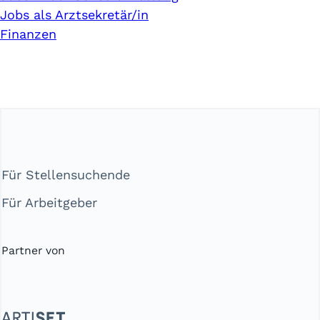
Jobs als Arztsekretär/in
Finanzen
Für Stellensuchende
Für Arbeitgeber
Partner von