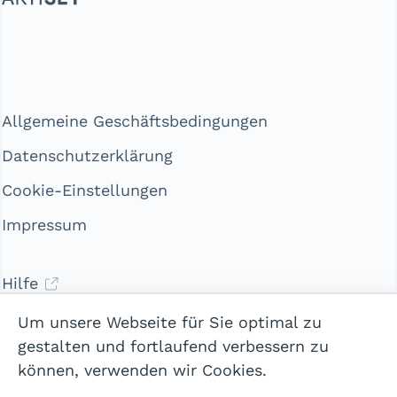
Allgemeine Geschäftsbedingungen
Datenschutzerklärung
Cookie-Einstellungen
Impressum
Hilfe
Kontakt
Um unsere Webseite für Sie optimal zu
gestalten und fortlaufend verbessern zu
können, verwenden wir Cookies.