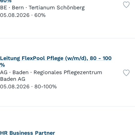
60%
BE · Bern · Tertianum Schönberg
05.08.2026
60%
Leitung FlexPool Pflege (w/m/d), 80 - 100
%
AG · Baden · Regionales Pflegezentrum
Baden AG
05.08.2026
80-100%
HR Business Partner