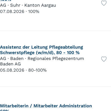
AG · Suhr · Kanton Aargau
07.08.2026
100%
Assistenz der Leitung Pflegeabteilung
Schwerstpflege (w/m/d), 80 - 100 %
AG · Baden · Regionales Pflegezentrum
Baden AG
05.08.2026
80-100%
Mitarbeiterin / Mitarbeiter Administration