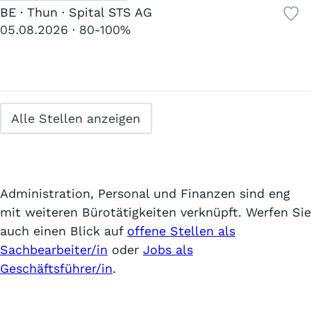
BE · Thun · Spital STS AG
05.08.2026
80-100%
Alle Stellen anzeigen
Administration, Personal und Finanzen sind eng
mit weiteren Bürotätigkeiten verknüpft. Werfen Sie
auch einen Blick auf
offene Stellen als
Sachbearbeiter/in
oder
Jobs als
Geschäftsführer/in
.