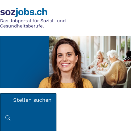
Das Jobportal für Sozial- und
Gesundheitsberufe.
Stellen suchen