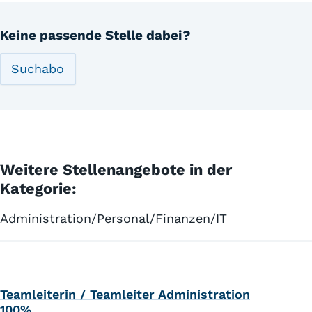
Keine passende Stelle dabei?
Suchabo
Weitere Stellenangebote in der
Kategorie:
Administration/Personal/Finanzen/IT
Teamleiterin / Teamleiter Administration
100%