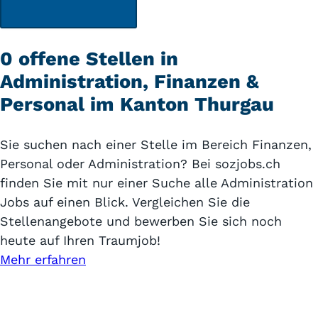
0 offene Stellen in
Administration, Finanzen &
Personal im Kanton Thurgau
Sie suchen nach einer Stelle im Bereich Finanzen,
Personal oder Administration? Bei sozjobs.ch
finden Sie mit nur einer Suche alle Administration
Jobs auf einen Blick. Vergleichen Sie die
Stellenangebote und bewerben Sie sich noch
heute auf Ihren Traumjob!
Mehr erfahren