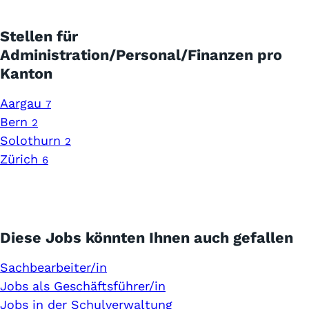
Stellen für
Administration/Personal/Finanzen pro
Kanton
Aargau
7
Bern
2
Solothurn
2
Zürich
6
Diese Jobs könnten Ihnen auch gefallen
Sachbearbeiter/in
Jobs als Geschäftsführer/in
Jobs in der Schulverwaltung