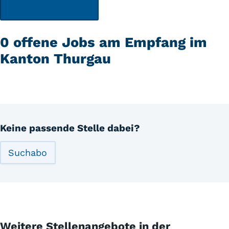
0 offene Jobs am Empfang im
Kanton Thurgau
Keine passende Stelle dabei?
Suchabo
Weitere Stellenangebote in der