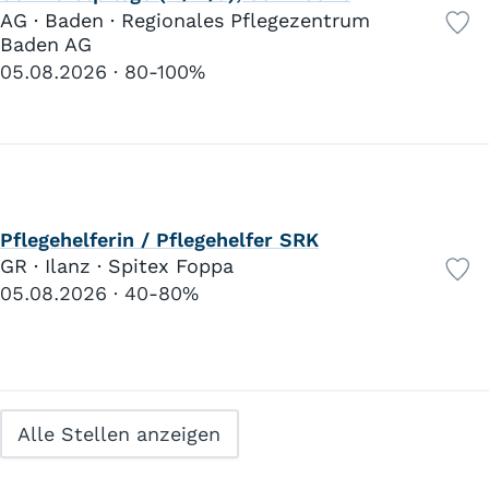
AG · Baden · Regionales Pflegezentrum
Baden AG
05.08.2026
80-100%
Pflegehelferin / Pflegehelfer SRK
GR · Ilanz · Spitex Foppa
05.08.2026
40-80%
Alle Stellen anzeigen