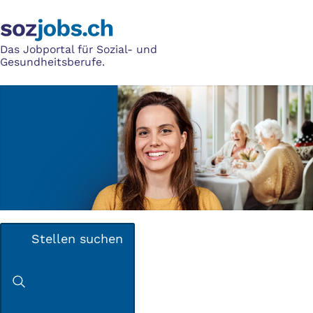
Das Jobportal für Sozial- und
Gesundheitsberufe.
Stellen suchen