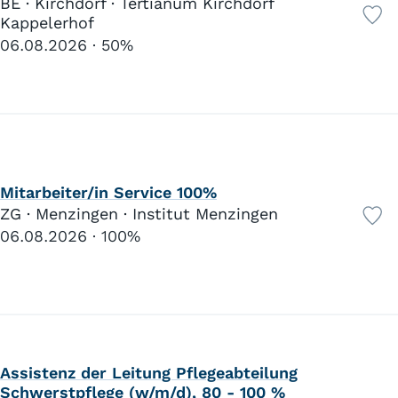
BE · Kirchdorf · Tertianum Kirchdorf
Kappelerhof
06.08.2026
50%
Mitarbeiter/in Service 100%
ZG · Menzingen · Institut Menzingen
06.08.2026
100%
Assistenz der Leitung Pflegeabteilung
Schwerstpflege (w/m/d), 80 - 100 %