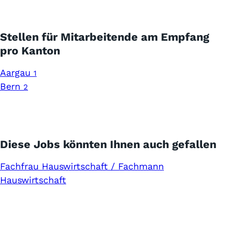
Stellen für Mitarbeitende am Empfang
pro Kanton
Aargau
1
Bern
2
Diese Jobs könnten Ihnen auch gefallen
Fachfrau Hauswirtschaft / Fachmann
Hauswirtschaft