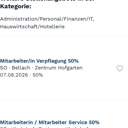
Kategorie:
Administration/Personal/Finanzen/IT,
Hauswirtschaft/Hotellerie
Mitarbeiter/in Verpflegung 50%
SO · Bellach · Zentrum Hofgarten
07.08.2026
50%
Mitarbeiterin / Mitarbeiter Service 50%