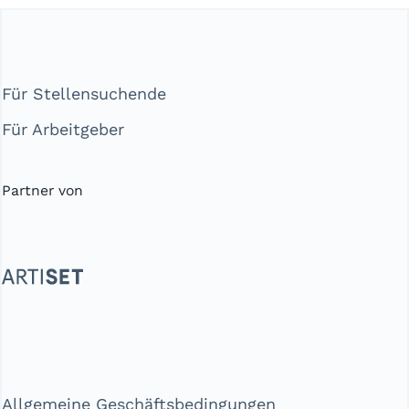
Für Stellensuchende
Für Arbeitgeber
Partner von
Allgemeine Geschäftsbedingungen