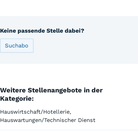
Keine passende Stelle dabei?
Suchabo
Weitere Stellenangebote in der
Kategorie:
Hauswirtschaft/Hotellerie,
Hauswartungen/Technischer Dienst