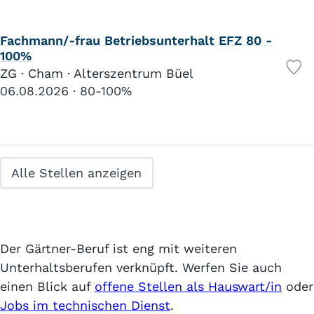
Fachmann/-frau Betriebsunterhalt EFZ 80 -
100%
ZG · Cham · Alterszentrum Büel
06.08.2026
80-100%
Alle Stellen anzeigen
Der Gärtner-Beruf ist eng mit weiteren
Unterhaltsberufen verknüpft. Werfen Sie auch
einen Blick auf
offene Stellen als Hauswart/in
oder
Jobs im technischen Dienst
.