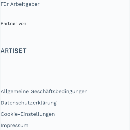
Für Arbeitgeber
Partner von
Allgemeine Geschäftsbedingungen
Datenschutzerklärung
Cookie-Einstellungen
Impressum