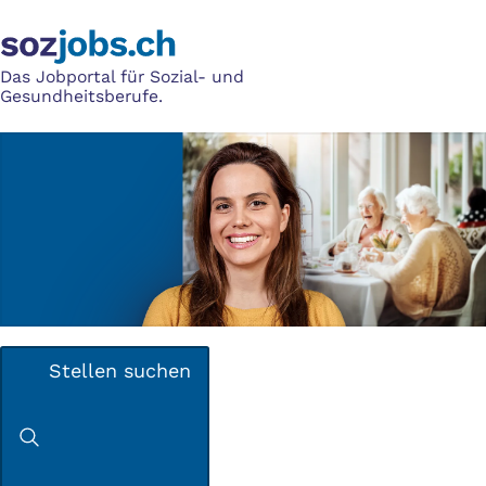
Das Jobportal für Sozial- und
Gesundheitsberufe.
Stellen suchen