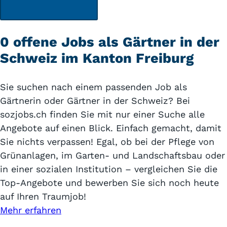
0 offene Jobs als Gärtner in der
Schweiz im Kanton Freiburg
Sie suchen nach einem passenden Job als
Gärtnerin oder Gärtner in der Schweiz? Bei
sozjobs.ch finden Sie mit nur einer Suche alle
Angebote auf einen Blick. Einfach gemacht, damit
Sie nichts verpassen! Egal, ob bei der Pflege von
Grünanlagen, im Garten- und Landschaftsbau oder
in einer sozialen Institution – vergleichen Sie die
Top-Angebote und bewerben Sie sich noch heute
auf Ihren Traumjob!
Mehr erfahren