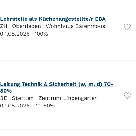
Lehrstelle als Küchenangestellte/r EBA
ZH · Oberrieden · Wohnhuus Bärenmoos
07.08.2026
100%
Leitung Technik & Sicherheit (w, m, d) 70-
80%
BE · Stettlen · Zentrum Lindengarten
07.08.2026
70-80%