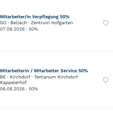
Mitarbeiter/in Verpflegung 50%
SO · Bellach · Zentrum Hofgarten
07.08.2026
50%
Mitarbeiterin / Mitarbeiter Service 50%
BE · Kirchdorf · Tertianum Kirchdorf
Kappelerhof
06.08.2026
50%