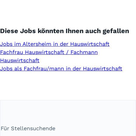
Diese Jobs könnten Ihnen auch gefallen
Jobs im Altersheim in der Hauswirtschaft
Fachfrau Hauswirtschaft / Fachmann
Hauswirtschaft
Jobs als Fachfrau/mann in der Hauswirtschaft
Für Stellensuchende