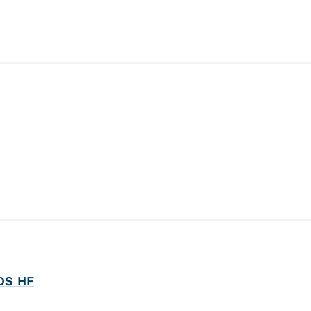
NDS HF