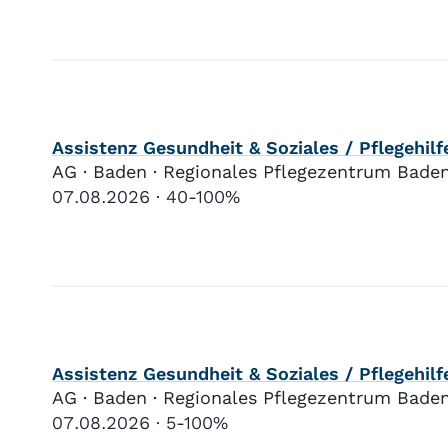
Assistenz Gesundheit & Soziales / Pflegehil
AG · Baden · Regionales Pflegezentrum Bade
07.08.2026
40-100%
Assistenz Gesundheit & Soziales / Pflegehi
AG · Baden · Regionales Pflegezentrum Bade
07.08.2026
5-100%