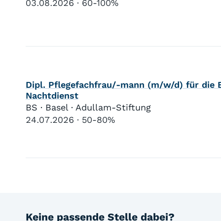
03.08.2026
60-100%
Dipl. Pflegefachfrau/-mann (m/w/d) für die
Nachtdienst
BS · Basel · Adullam-Stiftung
24.07.2026
50-80%
Keine passende Stelle dabei?