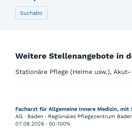
Suchabo
Weitere Stellenangebote in d
Stationäre Pflege (Heime usw.), Akut-
Facharzt für Allgemeine Innere Medizin, mit
AG · Baden · Regionales Pflegezentrum Bade
07.08.2026
50-100%