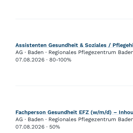
Assistenten Gesundheit & Soziales / Pflege
AG · Baden · Regionales Pflegezentrum Bade
07.08.2026
80-100%
Fachperson Gesundheit EFZ (w/m/d) – Inhous
AG · Baden · Regionales Pflegezentrum Bade
07.08.2026
50%