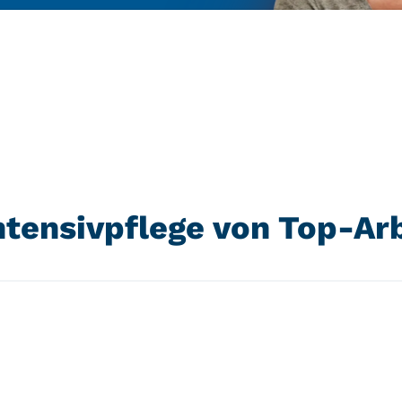
Intensivpflege von Top-Ar