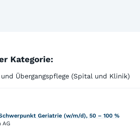
er Kategorie:
 und Übergangspflege (Spital und Klinik)
 Schwerpunkt Geriatrie (w/m/d), 50 – 100 %
n AG