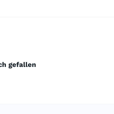
ch gefallen