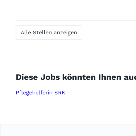
Alle Stellen anzeigen
Diese Jobs könnten Ihnen au
Pflegehelferin SRK