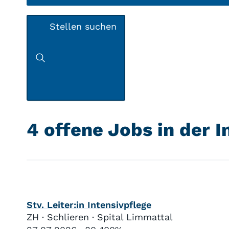
Stellen suchen
4 offene Jobs in der 
Stv. Leiter:in Intensivpflege
ZH · Schlieren · Spital Limmattal