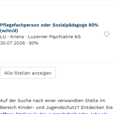
Pflegefachperson oder Sozialpädagoge 80%
(w/m/d)
LU · Kriens · Luzerner Psychiatrie AG
30.07.2026
80%
Alle Stellen anzeigen
Auf der Suche nach einer verwandten Stelle im
Bereich Kinder- und Jugendschutz? Entdecken Sie