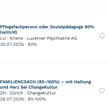
Pflegefachperson oder Sozialpädagoge 80%
(w/m/d)
LU · Kriens · Luzerner Psychiatrie AG
30.07.2026
80%
FAMILIENCOACH (80–100%) – mit Haltung
und Herz bei ChangeKultur
ZH · Zürich · ChangeKultur
28.07.2026
80-100%