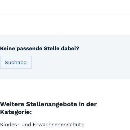
Keine passende Stelle dabei?
Suchabo
Weitere Stellenangebote in der
Kategorie:
Kindes- und Erwachsenenschutz