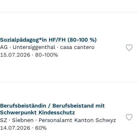
Sozialpädagog*in HF/FH (80-100 %)
AG · Untersiggenthal · casa cantero
15.07.2026
80-100%
Berufsbeiständin / Berufsbeistand mit
Schwerpunkt Kindesschutz
SZ · Siebnen · Personalamt Kanton Schwyz
14.07.2026
60%