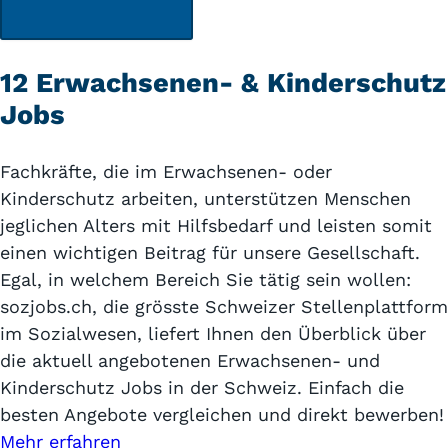
12 Erwachsenen- & Kinderschutz
Jobs
Fachkräfte, die im Erwachsenen- oder
Kinderschutz arbeiten, unterstützen Menschen
jeglichen Alters mit Hilfsbedarf und leisten somit
einen wichtigen Beitrag für unsere Gesellschaft.
Egal, in welchem Bereich Sie tätig sein wollen:
sozjobs.ch, die grösste Schweizer Stellenplattform
im Sozialwesen, liefert Ihnen den Überblick über
die aktuell angebotenen Erwachsenen- und
Kinderschutz Jobs in der Schweiz. Einfach die
besten Angebote vergleichen und direkt bewerben!
Mehr erfahren