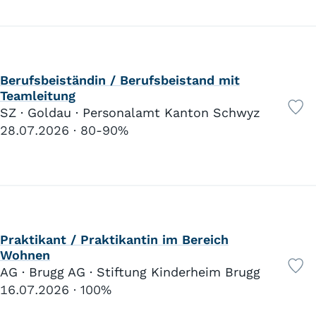
Berufsbeiständin / Berufsbeistand mit
Teamleitung
SZ · Goldau · Personalamt Kanton Schwyz
28.07.2026
80-90%
Praktikant / Praktikantin im Bereich
Wohnen
AG · Brugg AG · Stiftung Kinderheim Brugg
16.07.2026
100%