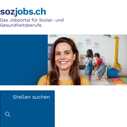
Das Jobportal für Sozial- und
Gesundheitsberufe.
Stellen suchen