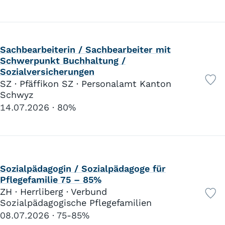
Sachbearbeiterin / Sachbearbeiter mit
Schwerpunkt Buchhaltung /
Sozialversicherungen
SZ · Pfäffikon SZ · Personalamt Kanton
Schwyz
14.07.2026
80%
Sozialpädagogin / Sozialpädagoge für
Pflegefamilie 75 – 85%
ZH · Herrliberg · Verbund
Sozialpädagogische Pflegefamilien
08.07.2026
75-85%