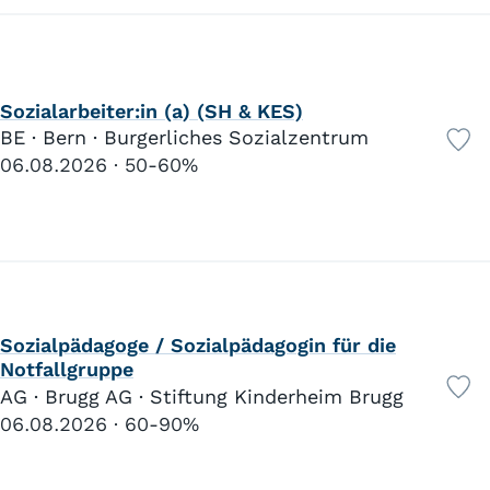
Sozialarbeiter:in (a) (SH & KES)
BE · Bern · Burgerliches Sozialzentrum
06.08.2026
50-60%
Sozialpädagoge / Sozialpädagogin für die
Notfallgruppe
AG · Brugg AG · Stiftung Kinderheim Brugg
06.08.2026
60-90%