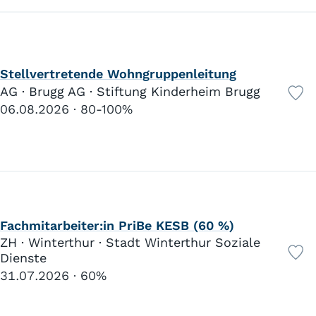
Stellvertretende Wohngruppenleitung
AG · Brugg AG · Stiftung Kinderheim Brugg
06.08.2026
80-100%
Fachmitarbeiter:in PriBe KESB (60 %)
ZH · Winterthur · Stadt Winterthur Soziale
Dienste
31.07.2026
60%