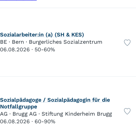
Sozialarbeiter:in (a) (SH & KES)
BE · Bern · Burgerliches Sozialzentrum
06.08.2026
50-60%
Sozialpädagoge / Sozialpädagogin für die
Notfallgruppe
AG · Brugg AG · Stiftung Kinderheim Brugg
06.08.2026
60-90%