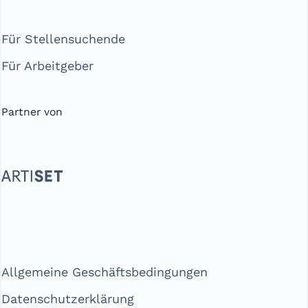
Für Stellensuchende
Für Arbeitgeber
Partner von
Allgemeine Geschäftsbedingungen
Datenschutzerklärung