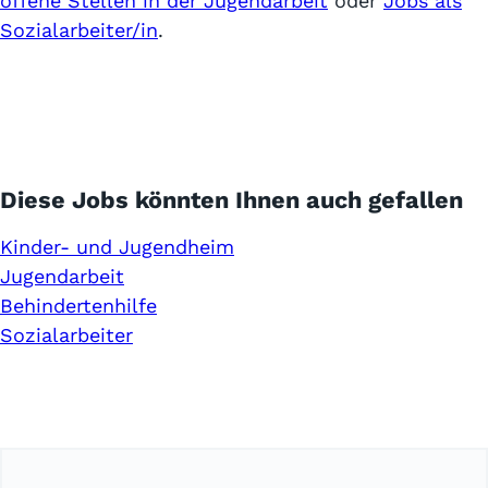
offene Stellen in der Jugendarbeit
oder
Jobs als
Sozialarbeiter/in
.
Diese Jobs könnten Ihnen auch gefallen
Kinder- und Jugendheim
Jugendarbeit
Behindertenhilfe
Sozialarbeiter