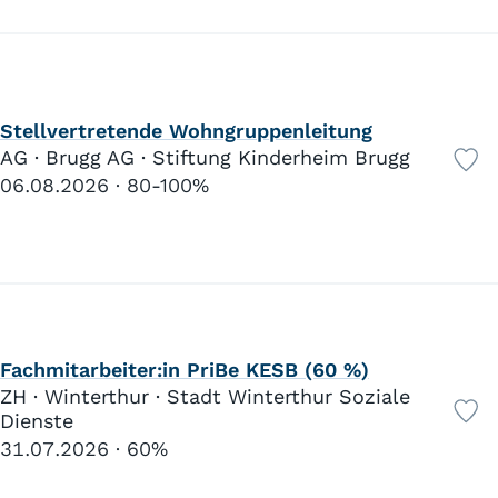
Stellvertretende Wohngruppenleitung
AG · Brugg AG · Stiftung Kinderheim Brugg
06.08.2026
80-100%
Fachmitarbeiter:in PriBe KESB (60 %)
ZH · Winterthur · Stadt Winterthur Soziale
Dienste
31.07.2026
60%