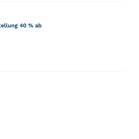
tellung 40 % ab