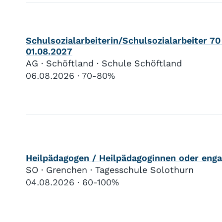
Schulsozialarbeiterin/Schulsozialarbeiter 70
01.08.2027
AG · Schöftland · Schule Schöftland
06.08.2026
70-80%
Heilpädagogen / Heilpädagoginnen oder eng
SO · Grenchen · Tagesschule Solothurn
04.08.2026
60-100%