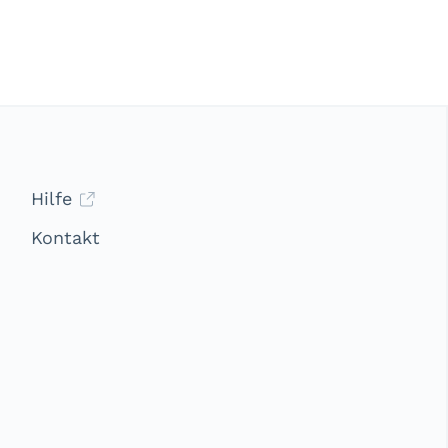
Hilfe
Kontakt