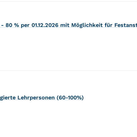
 - 80 % per 01.12.2026 mit Möglichkeit für Festans
agierte Lehrpersonen (60-100%)