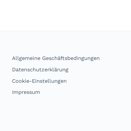
Allgemeine Geschäftsbedingungen
Datenschutzerklärung
Cookie-Einstellungen
Impressum