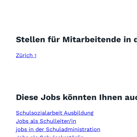
Stellen für Mitarbeitende in
Zürich
1
Diese Jobs könnten Ihnen au
Schulsozialarbeit Ausbildung
Jobs als Schulleiter/in
jobs in der Schuladministration