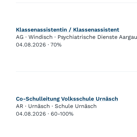
Klassenassistentin / Klassenassistent
AG · Windisch · Psychiatrische Dienste Aarga
04.08.2026
70%
Co-Schulleitung Volksschule Urnäsch
AR · Urnäsch · Schule Urnäsch
04.08.2026
60-100%