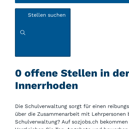
Stellen suchen
0 offene Stellen in d
Innerrhoden
Die Schulverwaltung sorgt für einen reibung
über die Zusammenarbeit mit Lehrpersonen bi
Schulverwaltung? Auf sozjobs.ch bekommen S