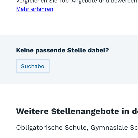
Vergleichen Sie Top-Angebote und bewerben 
Mehr erfahren
Keine passende Stelle dabei?
Suchabo
Weitere Stellenangebote in d
Obligatorische Schule, Gymnasiale Sc