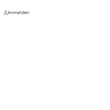
Anmelden