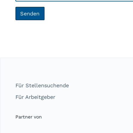
Senden
Für Stellensuchende
Für Arbeitgeber
Partner von