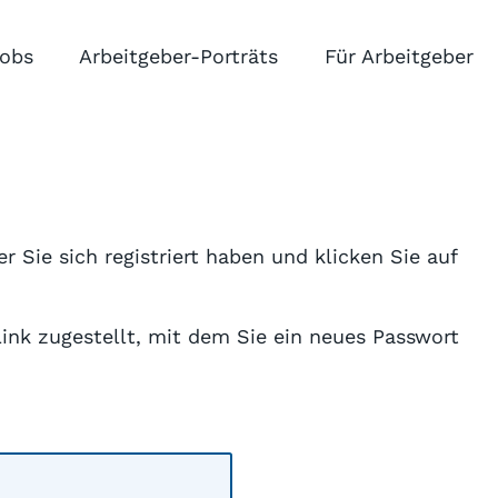
obs
Arbeitgeber-Porträts
Für Arbeitgeber
r Sie sich registriert haben und klicken Sie auf
Link zugestellt, mit dem Sie ein neues Passwort