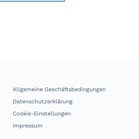
Allgemeine Geschäftsbedingungen
Datenschutzerklärung
Cookie-Einstellungen
Impressum