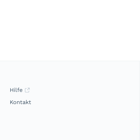
Hilfe
Kontakt