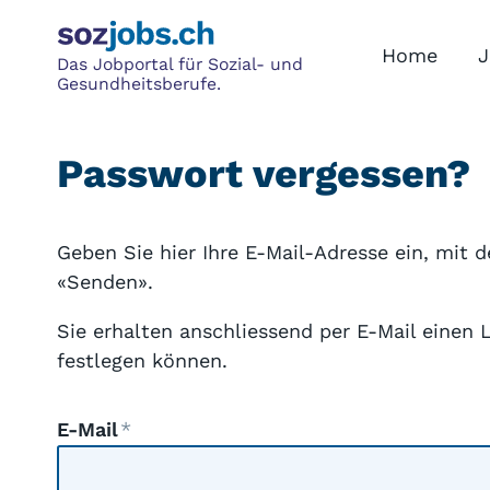
Home
J
Das Jobportal für Sozial- und
Gesundheitsberufe.
Passwort vergessen?
Geben Sie hier Ihre E-Mail-Adresse ein, mit de
«Senden».
Sie erhalten anschliessend per E-Mail einen 
festlegen können.
E-Mail