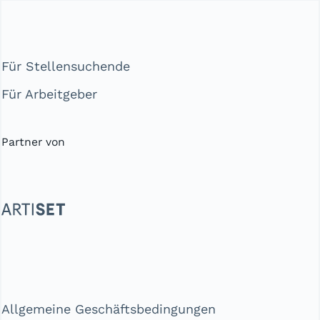
Für Stellensuchende
Für Arbeitgeber
Partner von
Allgemeine Geschäftsbedingungen