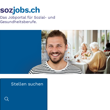
Das Jobportal für Sozial- und
Gesundheitsberufe.
Stellen suchen