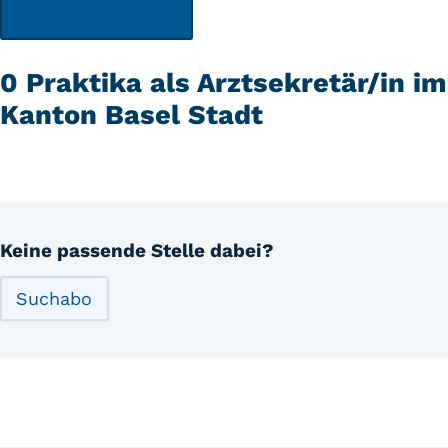
0 Praktika als Arztsekretär/in im
Kanton Basel Stadt
Keine passende Stelle dabei?
Suchabo