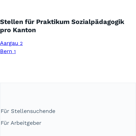
Stellen für Praktikum Sozialpädagogik
pro Kanton
Aargau
2
Bern
1
Für Stellensuchende
Für Arbeitgeber