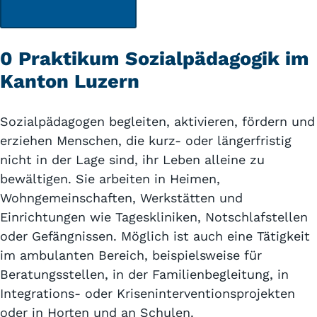
0 Praktikum Sozialpädagogik im
Kanton Luzern
Sozialpädagogen begleiten, aktivieren, fördern und
erziehen Menschen, die kurz- oder längerfristig
nicht in der Lage sind, ihr Leben alleine zu
bewältigen. Sie arbeiten in Heimen,
Wohngemeinschaften, Werkstätten und
Einrichtungen wie Tageskliniken, Notschlafstellen
oder Gefängnissen. Möglich ist auch eine Tätigkeit
im ambulanten Bereich, beispielsweise für
Beratungsstellen, in der Familienbegleitung, in
Integrations- oder Kriseninterventionsprojekten
oder in Horten und an Schulen.