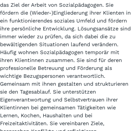
das Ziel der Arbeit von Sozialpädagogen. Sie
fördern die (Wieder-)Eingliederung ihrer Klienten in
ein funktionierendes soziales Umfeld und fördern
ihre persönliche Entwicklung. Lösungsansätze sind
immer wieder zu prüfen, da sich dabei die zu
bewältigenden Situationen laufend verändern.
Häufig wohnen Sozialpädagogen temporär mit
ihren Klientinnen zusammen. Sie sind für deren
professionelle Betreuung und Förderung als
wichtige Bezugspersonen verantwortlich.
Gemeinsam mit ihnen gestalten und strukturieren
sie den Tagesablauf. Sie unterstützen
Eigenverantwortung und Selbstvertrauen ihrer
Klientinnen bei gemeinsamen Tätigkeiten wie
Lernen, Kochen, Haushalten und bei
Freizeitaktivitäten. Sie vereinbaren Ziele,