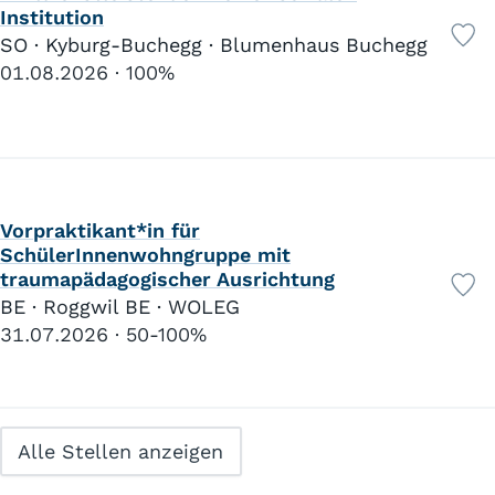
Institution
SO · Kyburg-Buchegg · Blumenhaus Buchegg
01.08.2026
100%
Vorpraktikant*in für
SchülerInnenwohngruppe mit
traumapädagogischer Ausrichtung
BE · Roggwil BE · WOLEG
31.07.2026
50-100%
Alle Stellen anzeigen