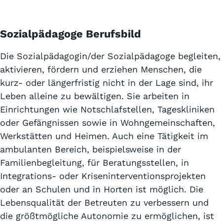
Sozialpädagoge Berufsbild
Die Sozialpädagogin/der Sozialpädagoge begleiten,
aktivieren, fördern und erziehen Menschen, die
kurz- oder längerfristig nicht in der Lage sind, ihr
Leben alleine zu bewältigen. Sie arbeiten in
Einrichtungen wie Notschlafstellen, Tageskliniken
oder Gefängnissen sowie in Wohngemeinschaften,
Werkstätten und Heimen. Auch eine Tätigkeit im
ambulanten Bereich, beispielsweise in der
Familienbegleitung, für Beratungsstellen, in
Integrations- oder Kriseninterventionsprojekten
oder an Schulen und in Horten ist möglich. Die
Lebensqualität der Betreuten zu verbessern und
die größtmögliche Autonomie zu ermöglichen, ist