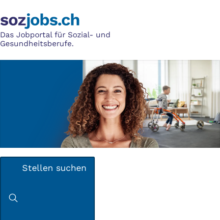
Das Jobportal für Sozial- und
Gesundheitsberufe.
Stellen suchen