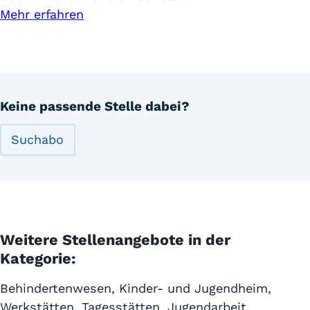
Mehr erfahren
Keine passende Stelle dabei?
Suchabo
Weitere Stellenangebote in der
Kategorie:
Behindertenwesen, Kinder- und Jugendheim,
Werkstätten, Tagesstätten, Jugendarbeit,