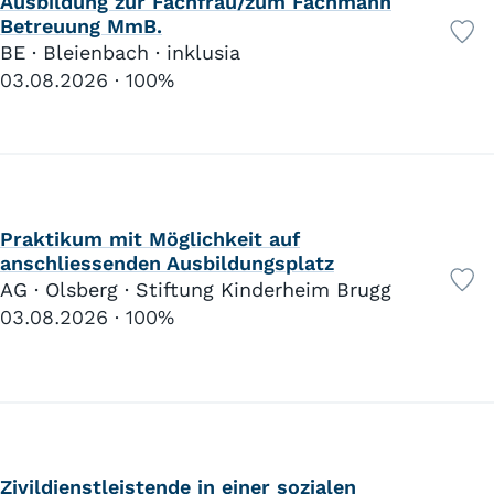
Ausbildung zur Fachfrau/zum Fachmann
Betreuung MmB.
BE · Bleienbach · inklusia
03.08.2026
100%
Praktikum mit Möglichkeit auf
anschliessenden Ausbildungsplatz
AG · Olsberg · Stiftung Kinderheim Brugg
03.08.2026
100%
Zivildienstleistende in einer sozialen