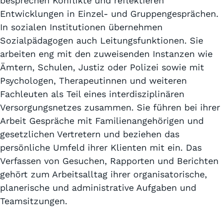
besprechen Konflikte und reflektieren
Entwicklungen in Einzel- und Gruppengesprächen.
In sozialen Institutionen übernehmen
Sozialpädagogen auch Leitungsfunktionen. Sie
arbeiten eng mit den zuweisenden Instanzen wie
Ämtern, Schulen, Justiz oder Polizei sowie mit
Psychologen, Therapeutinnen und weiteren
Fachleuten als Teil eines interdisziplinären
Versorgungsnetzes zusammen. Sie führen bei ihrer
Arbeit Gespräche mit Familienangehörigen und
gesetzlichen Vertretern und beziehen das
persönliche Umfeld ihrer Klienten mit ein. Das
Verfassen von Gesuchen, Rapporten und Berichten
gehört zum Arbeitsalltag ihrer organisatorische,
planerische und administrative Aufgaben und
Teamsitzungen.