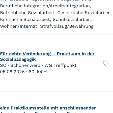
Berufliche Integration/Arbeitsintegration,
Betriebliche Sozialarbeit, Gesetzliche Sozialarbeit,
Kirchliche Sozialarbeit, Schulsozialarbeit,
Wohnen/Internat, Strafvollzug/Bewährung
Für echte Veränderung – Praktikum in der
Sozialpädagogik
SO · Schönenwerd · WG Treffpunkt
05.08.2026
80-100%
eine Praktikumsstelle mit anschliessender