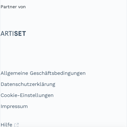
Partner von
Allgemeine Geschäftsbedingungen
Datenschutzerklärung
Cookie-Einstellungen
Impressum
Hilfe