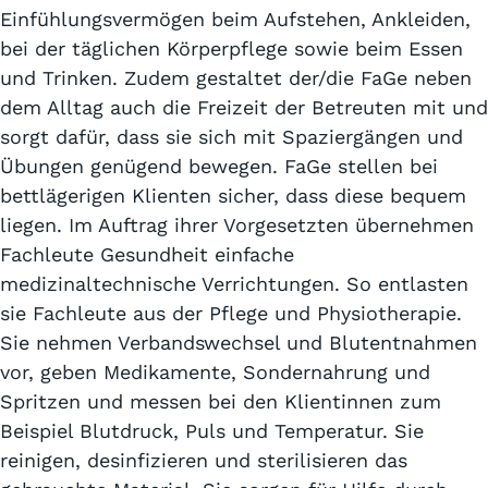
Einfühlungsvermögen beim Aufstehen, Ankleiden,
bei der täglichen Körperpflege sowie beim Essen
und Trinken. Zudem gestaltet der/die FaGe neben
dem Alltag auch die Freizeit der Betreuten mit und
sorgt dafür, dass sie sich mit Spaziergängen und
Übungen genügend bewegen. FaGe stellen bei
bettlägerigen Klienten sicher, dass diese bequem
liegen. Im Auftrag ihrer Vorgesetzten übernehmen
Fachleute Gesundheit einfache
medizinaltechnische Verrichtungen. So entlasten
sie Fachleute aus der Pflege und Physiotherapie.
Sie nehmen Verbandswechsel und Blutentnahmen
vor, geben Medikamente, Sondernahrung und
Spritzen und messen bei den Klientinnen zum
Beispiel Blutdruck, Puls und Temperatur. Sie
reinigen, desinfizieren und sterilisieren das