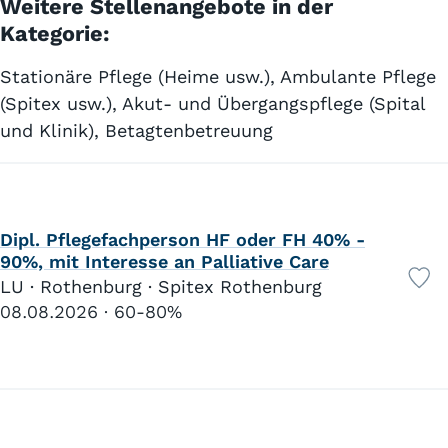
Weitere Stellenangebote in der
Kategorie:
Stationäre Pflege (Heime usw.), Ambulante Pflege
(Spitex usw.), Akut- und Übergangspflege (Spital
und Klinik), Betagtenbetreuung
Dipl. Pflegefachperson HF oder FH 40% -
90%, mit Interesse an Palliative Care
LU · Rothenburg · Spitex Rothenburg
08.08.2026
60-80%