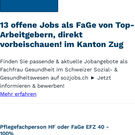
13 offene Jobs als FaGe von Top-
Arbeitgebern, direkt
vorbeischauen! im Kanton Zug
Finden Sie passende & aktuelle Jobangebote als
Fachfrau Gesundheit im Schweizer Sozial- &
Gesundheitswesen auf sozjobs.ch ► Jetzt
informieren & bewerben!
Mehr erfahren
Pflegefachperson HF oder FaGe EFZ 40 -
100%