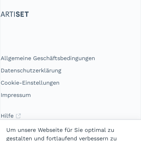
Allgemeine Geschäftsbedingungen
Datenschutzerklärung
Cookie-Einstellungen
Impressum
Hilfe
Kontakt
Um unsere Webseite für Sie optimal zu
gestalten und fortlaufend verbessern zu