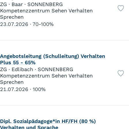
ZG · Baar · SONNENBERG
Kompetenzzentrum Sehen Verhalten
Sprechen
23.07.2026
70-100%
Angebotsleitung (Schulleitung) Verhalten
Plus 55 - 65%
ZG · Edlibach · SONNENBERG
Kompetenzzentrum Sehen Verhalten
Sprechen
21.07.2026
100%
Dipl. Sozialpädagoge*in HF/FH (80 %)
Verhalten und Sprache