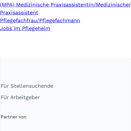
(MPA) Medizinische Praxisassistentin/Medizinischer
Praxisassistent
Pflegefachfrau/Pflegefachmann
Jobs im Pflegeheim
Für Stellensuchende
Für Arbeitgeber
Partner von