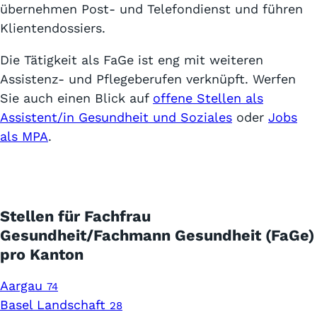
übernehmen Post- und Telefondienst und führen
Klientendossiers.
Die Tätigkeit als FaGe ist eng mit weiteren
Assistenz- und Pflegeberufen verknüpft. Werfen
Sie auch einen Blick auf
offene Stellen als
Assistent/in Gesundheit und Soziales
oder
Jobs
als MPA
.
Stellen für Fachfrau
Gesundheit/Fachmann Gesundheit (FaGe)
pro Kanton
Aargau
74
Basel Landschaft
28