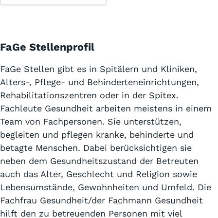
FaGe Stellenprofil
FaGe Stellen gibt es in Spitälern und Kliniken,
Alters-, Pflege- und Behinderteneinrichtungen,
Rehabilitationszentren oder in der Spitex.
Fachleute Gesundheit arbeiten meistens in einem
Team von Fachpersonen. Sie unterstützen,
begleiten und pflegen kranke, behinderte und
betagte Menschen. Dabei berücksichtigen sie
neben dem Gesundheitszustand der Betreuten
auch das Alter, Geschlecht und Religion sowie
Lebensumstände, Gewohnheiten und Umfeld. Die
Fachfrau Gesundheit/der Fachmann Gesundheit
hilft den zu betreuenden Personen mit viel