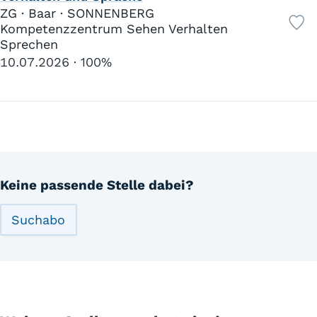
ZG · Baar · SONNENBERG
Kompetenzzentrum Sehen Verhalten
Sprechen
10.07.2026
100%
Keine passende Stelle dabei?
Suchabo