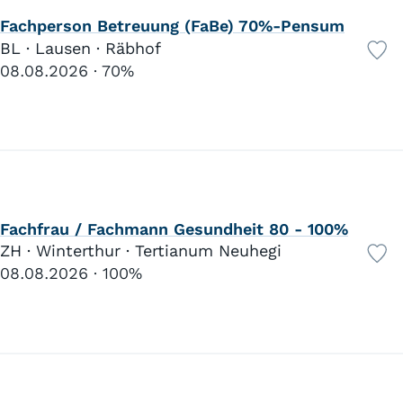
Fachperson Betreuung (FaBe) 70%-Pensum
BL · Lausen · Räbhof
08.08.2026
70%
Fachfrau / Fachmann Gesundheit 80 - 100%
ZH · Winterthur · Tertianum Neuhegi
08.08.2026
100%