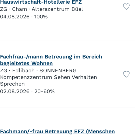
Hauswirtschaft-Hotellerie EFZ
ZG · Cham · Alterszentrum Büel
04.08.2026
100%
Fachfrau-/mann Betreuung im Bereich
begleitetes Wohnen
ZG · Edlibach · SONNENBERG
Kompetenzzentrum Sehen Verhalten
Sprechen
02.08.2026
20-60%
Fachmann/-frau Betreuung EFZ (Menschen