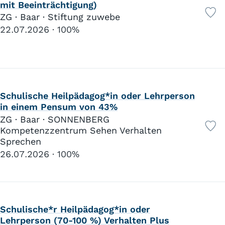
mit Beeinträchtigung)
ZG · Baar · Stiftung zuwebe
22.07.2026
100%
Schulische Heilpädagog*in oder Lehrperson
in einem Pensum von 43%
ZG · Baar · SONNENBERG
Kompetenzzentrum Sehen Verhalten
Sprechen
26.07.2026
100%
Schulische*r Heilpädagog*in oder
Lehrperson (70-100 %) Verhalten Plus