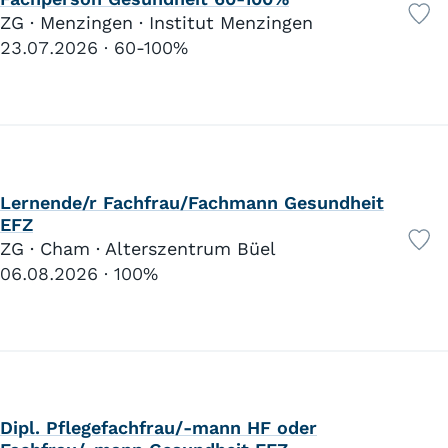
ZG · Menzingen · Institut Menzingen
23.07.2026
60-100%
Lernende/r Fachfrau/Fachmann Gesundheit
EFZ
ZG · Cham · Alterszentrum Büel
06.08.2026
100%
Dipl. Pflegefachfrau/-mann HF oder