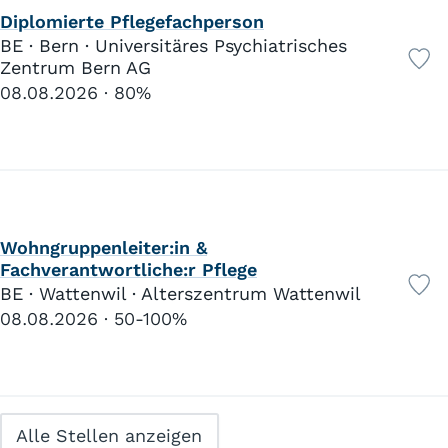
Diplomierte Pflegefachperson
BE · Bern · Universitäres Psychiatrisches
Zentrum Bern AG
08.08.2026
80%
Wohngruppenleiter:in &
Fachverantwortliche:r Pflege
BE · Wattenwil · Alterszentrum Wattenwil
08.08.2026
50-100%
Alle Stellen anzeigen