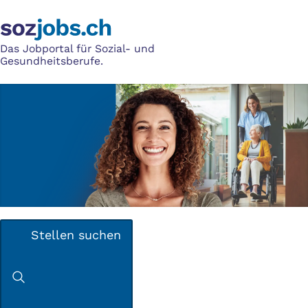
Das Jobportal für Sozial- und
Gesundheitsberufe.
Stellen suchen