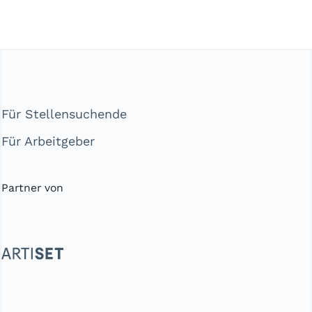
Für Stellensuchende
Für Arbeitgeber
Partner von