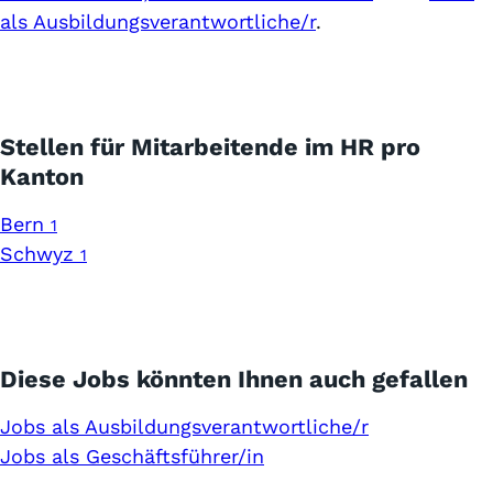
als Ausbildungsverantwortliche/r
.
Stellen für Mitarbeitende im HR pro
Kanton
Bern
1
Schwyz
1
Diese Jobs könnten Ihnen auch gefallen
Jobs als Ausbildungsverantwortliche/r
Jobs als Geschäftsführer/in