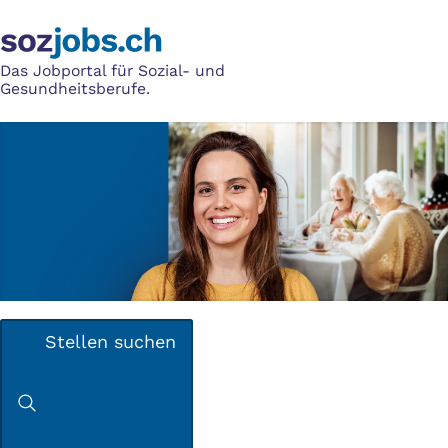
Das Jobportal für Sozial- und
Gesundheitsberufe.
Stellen suchen