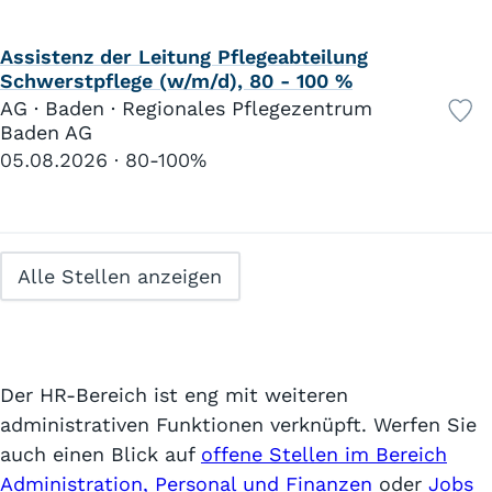
Assistenz der Leitung Pflegeabteilung
Schwerstpflege (w/m/d), 80 - 100 %
AG · Baden · Regionales Pflegezentrum
Baden AG
05.08.2026
80-100%
Alle Stellen anzeigen
Der HR-Bereich ist eng mit weiteren
administrativen Funktionen verknüpft. Werfen Sie
auch einen Blick auf
offene Stellen im Bereich
Administration, Personal und Finanzen
oder
Jobs