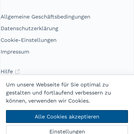
Allgemeine Geschäftsbedingungen
Datenschutzerklärung
Cookie-Einstellungen
Impressum
Hilfe
Kontakt
Um unsere Webseite für Sie optimal zu
gestalten und fortlaufend verbessern zu
können, verwenden wir Cookies.
Alle Cookies akzeptieren
Mehr
© 2026 webways AG
Einstellungen