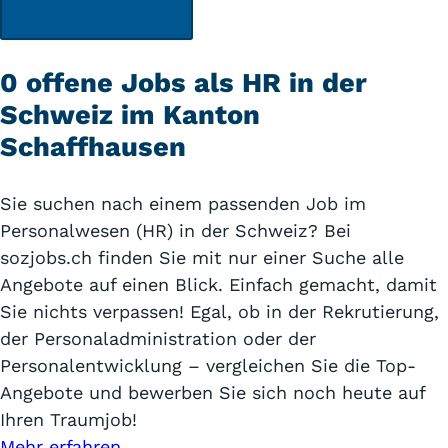
0 offene Jobs als HR in der
Schweiz im Kanton
Schaffhausen
Sie suchen nach einem passenden Job im
Personalwesen (HR) in der Schweiz? Bei
sozjobs.ch finden Sie mit nur einer Suche alle
Angebote auf einen Blick. Einfach gemacht, damit
Sie nichts verpassen! Egal, ob in der Rekrutierung,
der Personaladministration oder der
Personalentwicklung – vergleichen Sie die Top-
Angebote und bewerben Sie sich noch heute auf
Ihren Traumjob!
Mehr erfahren