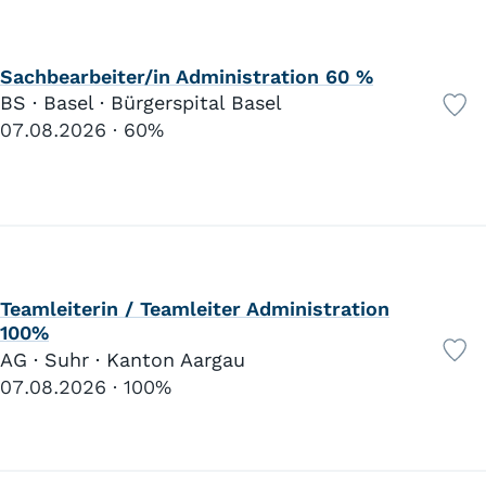
Sachbearbeiter/in Administration 60 %
BS · Basel · Bürgerspital Basel
07.08.2026
60%
Teamleiterin / Teamleiter Administration
100%
AG · Suhr · Kanton Aargau
07.08.2026
100%