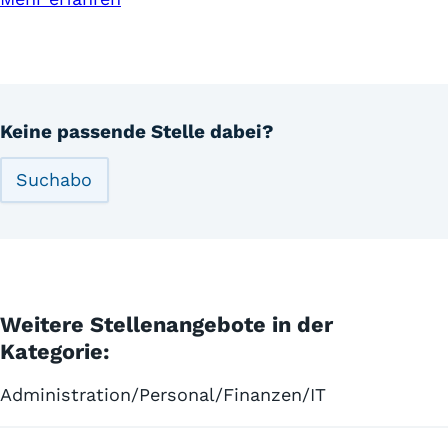
Keine passende Stelle dabei?
Suchabo
Weitere Stellenangebote in der
Kategorie:
Administration/Personal/Finanzen/IT