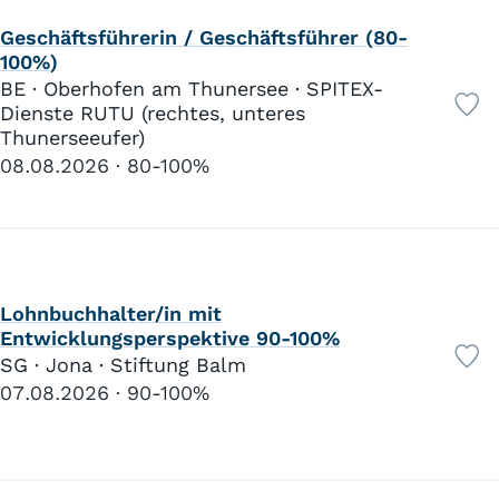
Geschäftsführerin / Geschäftsführer (80-
100%)
BE · Oberhofen am Thunersee · SPITEX-
Dienste RUTU (rechtes, unteres
Thunerseeufer)
08.08.2026
80-100%
Lohnbuchhalter/in mit
Entwicklungsperspektive 90-100%
SG · Jona · Stiftung Balm
07.08.2026
90-100%