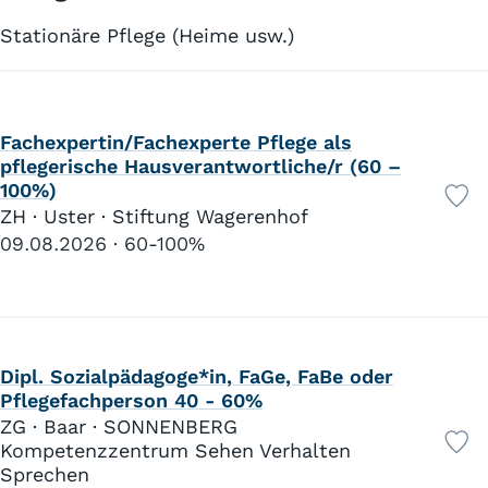
Stationäre Pflege (Heime usw.)
Fachexpertin/Fachexperte Pflege als
pflegerische Hausverantwortliche/r (60 –
100%)
ZH · Uster · Stiftung Wagerenhof
09.08.2026
60-100%
Dipl. Sozialpädagoge*in, FaGe, FaBe oder
Pflegefachperson 40 - 60%
ZG · Baar · SONNENBERG
Kompetenzzentrum Sehen Verhalten
Sprechen