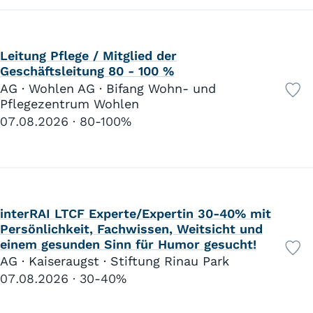
Leitung Pflege / Mitglied der
Geschäftsleitung 80 - 100 %
AG · Wohlen AG · Bifang Wohn- und
Pflegezentrum Wohlen
07.08.2026
80-100%
interRAI LTCF Experte/Expertin 30-40% mit
Persönlichkeit, Fachwissen, Weitsicht und
einem gesunden Sinn für Humor gesucht!
AG · Kaiseraugst · Stiftung Rinau Park
07.08.2026
30-40%