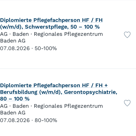
Diplomierte Pflegefachperson HF / FH
(w/m/d), Schwerstpflege, 50 – 100 %
AG · Baden · Regionales Pflegezentrum
Baden AG
07.08.2026
50-100%
Diplomierte Pflegefachperson HF / FH +
Berufsbildung (w/m/d), Gerontopsychiatrie,
80 – 100 %
AG · Baden · Regionales Pflegezentrum
Baden AG
07.08.2026
80-100%