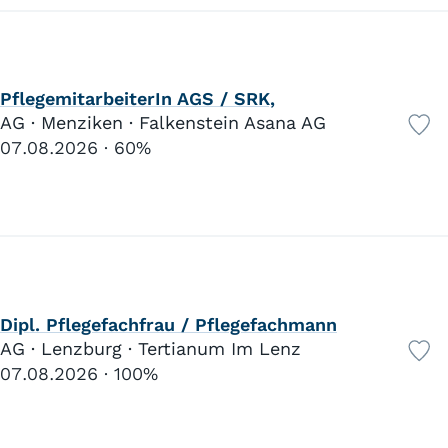
PflegemitarbeiterIn AGS / SRK,
AG · Menziken · Falkenstein Asana AG
07.08.2026
60%
Dipl. Pflegefachfrau / Pflegefachmann
AG · Lenzburg · Tertianum Im Lenz
07.08.2026
100%