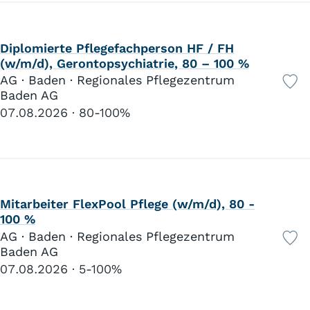
Diplomierte Pflegefachperson HF / FH
(w/m/d), Gerontopsychiatrie, 80 – 100 %
AG · Baden · Regionales Pflegezentrum
Baden AG
07.08.2026
80-100%
Mitarbeiter FlexPool Pflege (w/m/d), 80 -
100 %
AG · Baden · Regionales Pflegezentrum
Baden AG
07.08.2026
5-100%