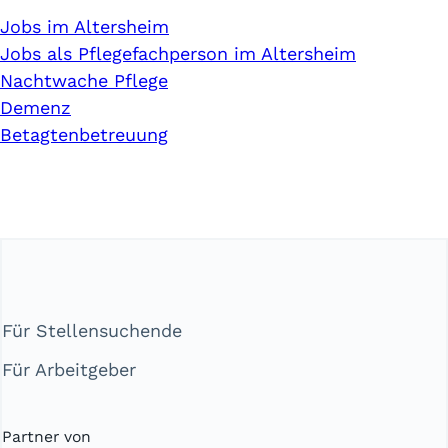
Jobs im Altersheim
Jobs als Pflegefachperson im Altersheim
Nachtwache Pflege
Demenz
Betagtenbetreuung
Für Stellensuchende
Für Arbeitgeber
Partner von