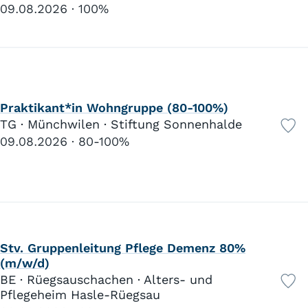
09.08.2026
100%
Praktikant*in Wohngruppe (80-100%)
TG · Münchwilen · Stiftung Sonnenhalde
09.08.2026
80-100%
Stv. Gruppenleitung Pflege Demenz 80%
(m/w/d)
BE · Rüegsauschachen · Alters- und
Pflegeheim Hasle-Rüegsau