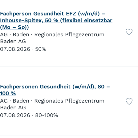
Fachperson Gesundheit EFZ (w/m/d) –
Inhouse-Spitex, 50 % (flexibel einsetzbar
(Mo – So))
AG · Baden · Regionales Pflegezentrum
Baden AG
07.08.2026
50%
Fachpersonen Gesundheit (w/m/d), 80 –
100 %
AG · Baden · Regionales Pflegezentrum
Baden AG
07.08.2026
80-100%