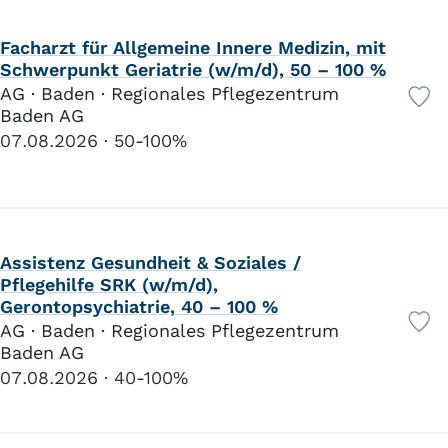
Facharzt für Allgemeine Innere Medizin, mit
Schwerpunkt Geriatrie (w/m/d), 50 – 100 %
AG · Baden · Regionales Pflegezentrum
Baden AG
07.08.2026
50-100%
Assistenz Gesundheit & Soziales /
Pflegehilfe SRK (w/m/d),
Gerontopsychiatrie, 40 – 100 %
AG · Baden · Regionales Pflegezentrum
Baden AG
07.08.2026
40-100%