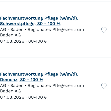
Fachverantwortung Pflege (w/m/d),
Schwerstpflege, 80 - 100 %
AG · Baden · Regionales Pflegezentrum
Baden AG
07.08.2026
80-100%
Fachverantwortung Pflege (w/m/d),
Demenz, 80 - 100 %
AG · Baden · Regionales Pflegezentrum
Baden AG
07.08.2026
80-100%