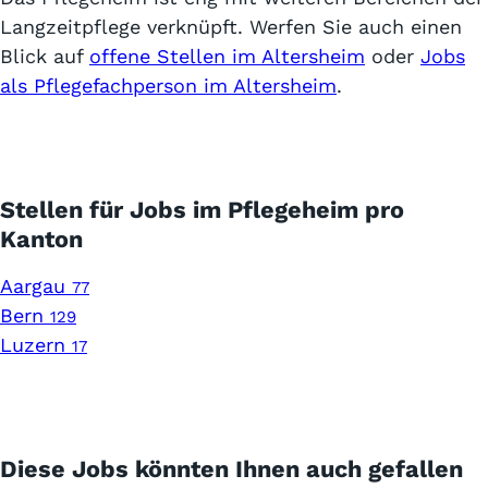
Langzeitpflege verknüpft. Werfen Sie auch einen
Blick auf
offene Stellen im Altersheim
oder
Jobs
als Pflegefachperson im Altersheim
.
Stellen für Jobs im Pflegeheim pro
Kanton
Aargau
77
Bern
129
Luzern
17
Diese Jobs könnten Ihnen auch gefallen