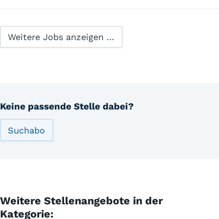
Weitere Jobs anzeigen …
Keine passende Stelle dabei?
Suchabo
Weitere Stellenangebote in der
Kategorie: