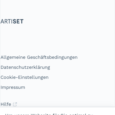
Allgemeine Geschäftsbedingungen
Datenschutzerklärung
Cookie-Einstellungen
Impressum
Hilfe
Kontakt