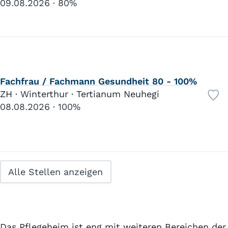
09.08.2026
80%
Fachfrau / Fachmann Gesundheit 80 - 100%
ZH · Winterthur · Tertianum Neuhegi
08.08.2026
100%
Alle Stellen anzeigen
Das Pflegeheim ist eng mit weiteren Bereichen der