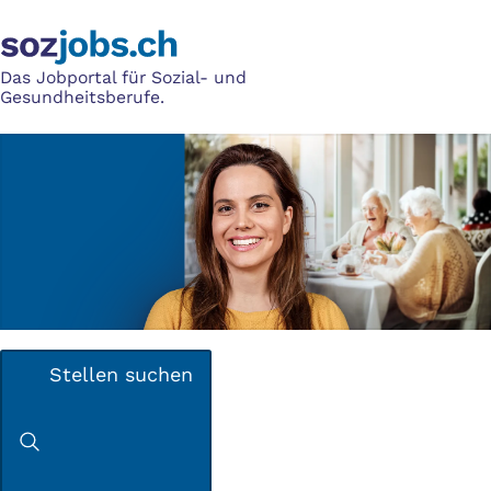
Das Jobportal für Sozial- und
Gesundheitsberufe.
Stellen suchen