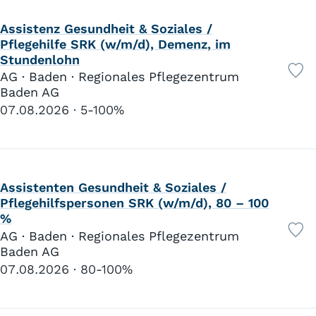
Assistenz Gesundheit & Soziales /
Pflegehilfe SRK (w/m/d), Demenz, im
Stundenlohn
AG · Baden · Regionales Pflegezentrum
Baden AG
07.08.2026
5-100%
Assistenten Gesundheit & Soziales /
Pflegehilfspersonen SRK (w/m/d), 80 – 100
%
AG · Baden · Regionales Pflegezentrum
Baden AG
07.08.2026
80-100%