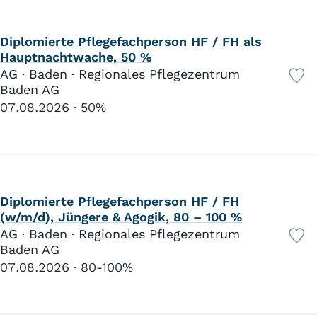
Diplomierte Pflegefachperson HF / FH als
Hauptnachtwache, 50 %
AG · Baden · Regionales Pflegezentrum
Baden AG
07.08.2026
50%
Diplomierte Pflegefachperson HF / FH
(w/m/d), Jüngere & Agogik, 80 – 100 %
AG · Baden · Regionales Pflegezentrum
Baden AG
07.08.2026
80-100%