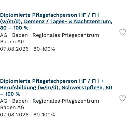
Diplomierte Pflegefachperson HF / FH
(w/m/d), Demenz / Tages- & Nachtzentrum,
80 – 100 %
AG · Baden · Regionales Pflegezentrum
Baden AG
07.08.2026
80-100%
Diplomierte Pflegefachperson HF / FH +
Berufsbildung (w/m/d), Schwerstpflege, 80
– 100 %
AG · Baden · Regionales Pflegezentrum
Baden AG
07.08.2026
80-100%