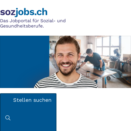
Das Jobportal für Sozial- und
Gesundheitsberufe.
Stellen suchen