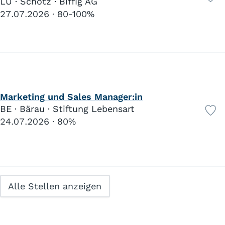
LU · Schötz · Biffig AG
27.07.2026
80-100%
Marketing und Sales Manager:in
BE · Bärau · Stiftung Lebensart
24.07.2026
80%
Alle Stellen anzeigen