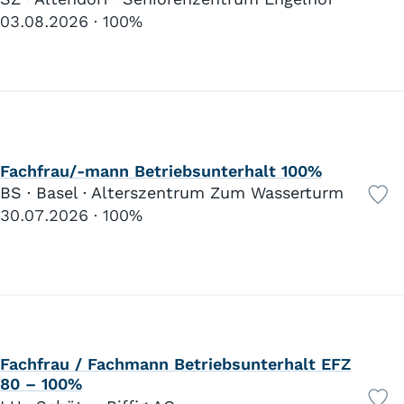
03.08.2026
100%
Fachfrau/-mann Betriebsunterhalt 100%
BS · Basel · Alterszentrum Zum Wasserturm
30.07.2026
100%
Fachfrau / Fachmann Betriebsunterhalt EFZ
80 – 100%