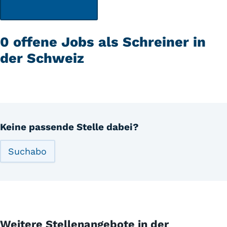
0 offene Jobs als Schreiner in
der Schweiz
Keine passende Stelle dabei?
Suchabo
Weitere Stellenangebote in der