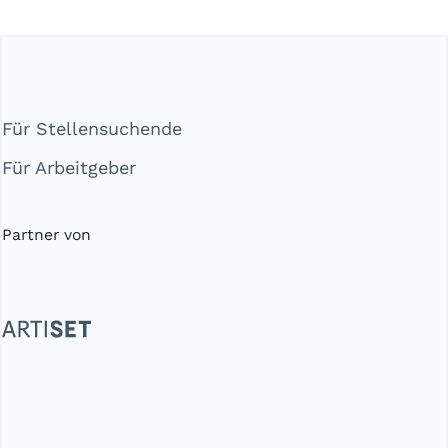
Für Stellensuchende
Für Arbeitgeber
Partner von