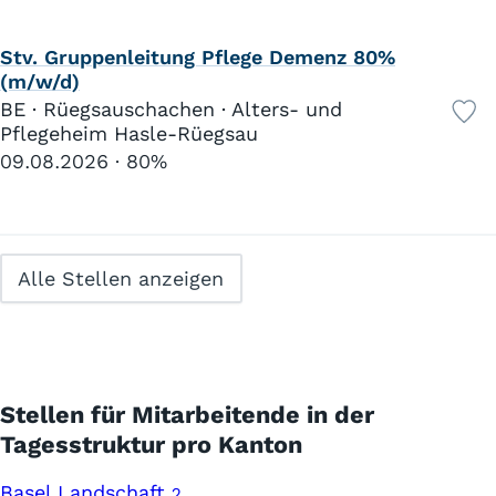
Stv. Gruppenleitung Pflege Demenz 80%
(m/w/d)
BE · Rüegsauschachen · Alters- und
Pflegeheim Hasle-Rüegsau
09.08.2026
80%
Alle Stellen anzeigen
Stellen für Mitarbeitende in der
Tagesstruktur pro Kanton
Basel Landschaft
2