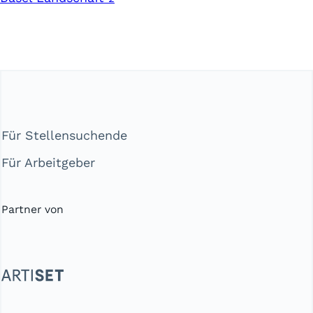
Für Stellensuchende
Für Arbeitgeber
Partner von