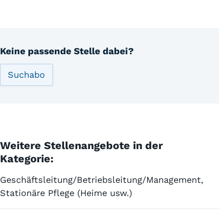
Keine passende Stelle dabei?
Suchabo
Weitere Stellenangebote in der
Kategorie:
Geschäftsleitung/Betriebsleitung/Management,
Stationäre Pflege (Heime usw.)