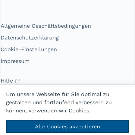
Allgemeine Geschäftsbedingungen
Datenschutzerklärung
Cookie-Einstellungen
Impressum
Hilfe
Kontakt
Um unsere Webseite für Sie optimal zu
gestalten und fortlaufend verbessern zu
können, verwenden wir Cookies.
Alle Cookies akzeptieren
Mehr