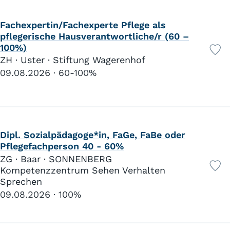
Fachexpertin/Fachexperte Pflege als
pflegerische Hausverantwortliche/r (60 –
100%)
ZH · Uster · Stiftung Wagerenhof
09.08.2026
60-100%
Dipl. Sozialpädagoge*in, FaGe, FaBe oder
Pflegefachperson 40 - 60%
ZG · Baar · SONNENBERG
Kompetenzzentrum Sehen Verhalten
Sprechen
09.08.2026
100%