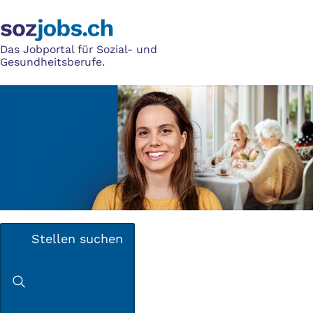
Das Jobportal für Sozial- und
Gesundheitsberufe.
Stellen suchen