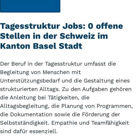
Tagesstruktur Jobs: 0 offene
Stellen in der Schweiz im
Kanton Basel Stadt
Der Beruf in der Tagesstruktur umfasst die
Begleitung von Menschen mit
Unterstützungsbedarf und die Gestaltung eines
strukturierten Alltags. Zu den Aufgaben gehören
die Anleitung bei Tätigkeiten, die
Alltagsbegleitung, die Planung von Programmen,
die Dokumentation sowie die Förderung der
Selbstständigkeit. Empathie und Teamfähigkeit
sind dafür essenziell.