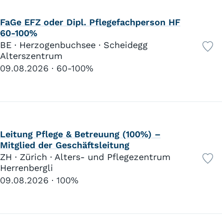
FaGe EFZ oder Dipl. Pflegefachperson HF
60-100%
BE · Herzogenbuchsee · Scheidegg
Alterszentrum
09.08.2026
60-100%
Leitung Pflege & Betreuung (100%) –
Mitglied der Geschäftsleitung
ZH · Zürich · Alters- und Pflegezentrum
Herrenbergli
09.08.2026
100%