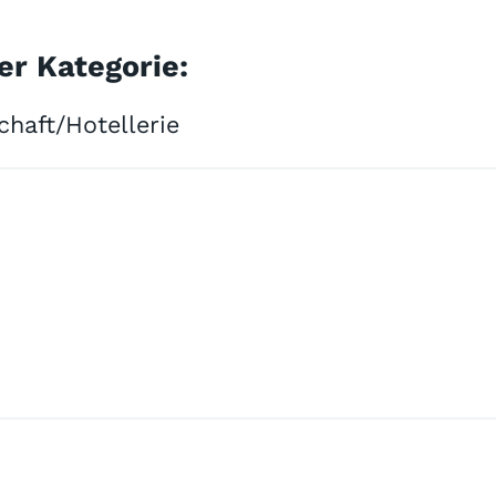
er Kategorie:
haft/Hotellerie