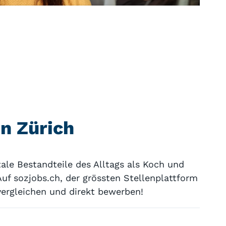
on Zürich
ale Bestandteile des Alltags als Koch und
uf sozjobs.ch, der grössten Stellenplattform
ergleichen und direkt bewerben!