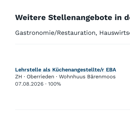
Weitere Stellenangebote in d
Gastronomie/Restauration, Hauswirtsc
Lehrstelle als Küchenangestellte/r EBA
ZH · Oberrieden · Wohnhuus Bärenmoos
07.08.2026
100%