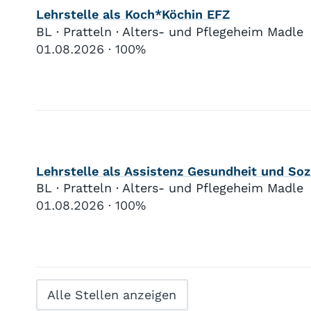
Lehrstelle als Koch*Köchin EFZ
BL · Pratteln · Alters- und Pflegeheim Madle
01.08.2026
100%
Lehrstelle als Assistenz Gesundheit und Soz
BL · Pratteln · Alters- und Pflegeheim Madle
01.08.2026
100%
Alle Stellen anzeigen