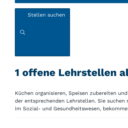
Stellen suchen
1 offene Lehrstellen 
Küchen organisieren, Speisen zubereiten und
der entsprechenden Lehrstellen. Sie suchen 
im Sozial- und Gesundheitswesen, bekommen S