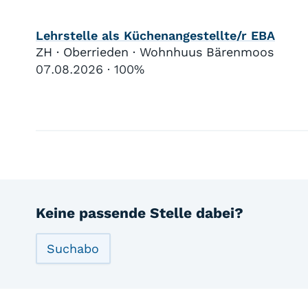
Lehrstelle als Küchenangestellte/r EBA
ZH · Oberrieden · Wohnhuus Bärenmoos
07.08.2026
100%
Keine passende Stelle dabei?
Suchabo