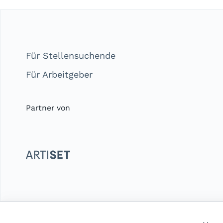
Für Stellensuchende
Für Arbeitgeber
Partner von