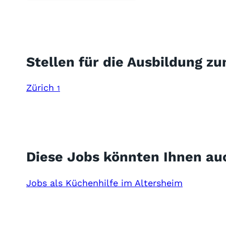
Stellen für die Ausbildung z
Zürich
1
Diese Jobs könnten Ihnen au
Jobs als Küchenhilfe im Altersheim