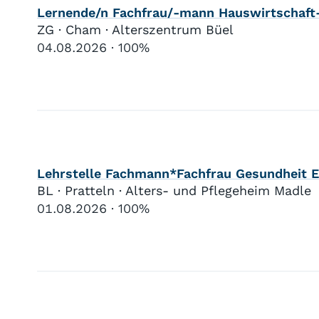
Lernende/n Fachfrau/-mann Hauswirtschaft-
ZG · Cham · Alterszentrum Büel
04.08.2026
100%
Lehrstelle Fachmann*Fachfrau Gesundheit 
BL · Pratteln · Alters- und Pflegeheim Madle
01.08.2026
100%