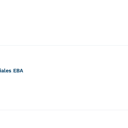
iales EBA