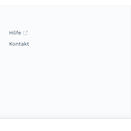
Hilfe
Kontakt