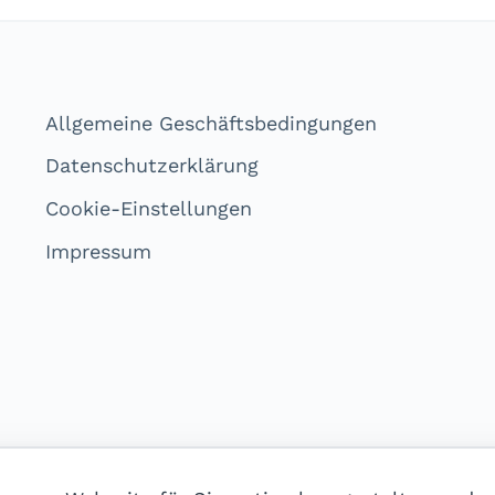
Allgemeine Geschäftsbedingungen
Datenschutzerklärung
Cookie-Einstellungen
Impressum