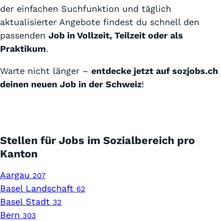
der einfachen Suchfunktion und täglich
aktualisierter Angebote findest du schnell den
passenden
Job in Vollzeit, Teilzeit oder als
Praktikum
.
Warte nicht länger –
entdecke jetzt auf sozjobs.ch
deinen neuen Job in der Schweiz
!
Stellen für Jobs im Sozialbereich pro
Kanton
Aargau
207
Basel Landschaft
62
Basel Stadt
32
Bern
303