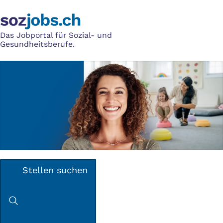
Das Jobportal für Sozial- und
Gesundheitsberufe.
Stellen suchen