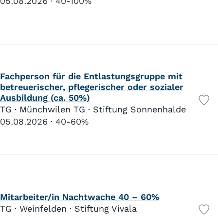
05.08.2026
40-100%
Fachperson für die Entlastungsgruppe mit
betreuerischer, pflegerischer oder sozialer
Ausbildung (ca. 50%)
TG · Münchwilen TG · Stiftung Sonnenhalde
05.08.2026
40-60%
Mitarbeiter/in Nachtwache 40 – 60%
TG · Weinfelden · Stiftung Vivala