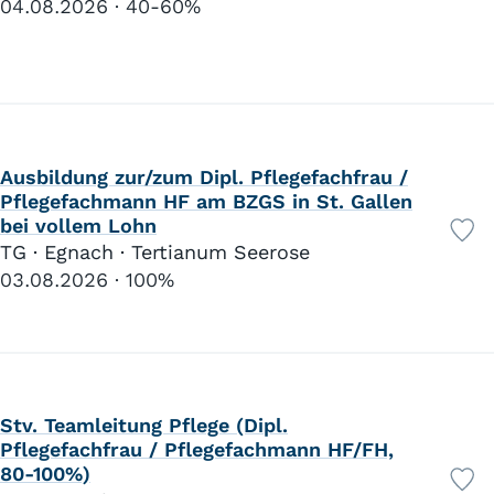
04.08.2026
40-60%
Ausbildung zur/zum Dipl. Pflegefachfrau /
Pflegefachmann HF am BZGS in St. Gallen
bei vollem Lohn
TG · Egnach · Tertianum Seerose
03.08.2026
100%
Stv. Teamleitung Pflege (Dipl.
Pflegefachfrau / Pflegefachmann HF/FH,
80-100%)