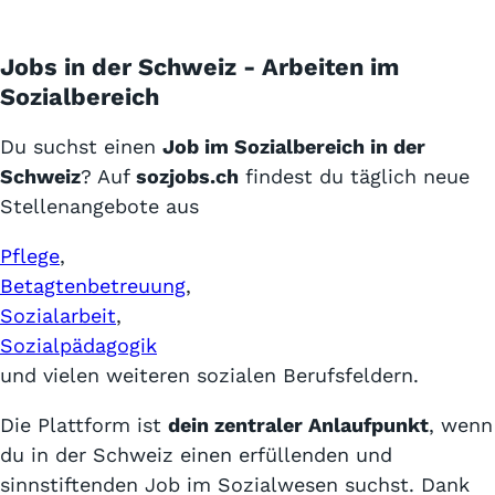
Jobs in der Schweiz - Arbeiten im
Sozialbereich
Du suchst einen
Job im Sozialbereich in der
Schweiz
? Auf
sozjobs.ch
findest du täglich neue
Stellenangebote aus
Pflege
,
Betagtenbetreuung
,
Sozialarbeit
,
Sozialpädagogik
und vielen weiteren sozialen Berufsfeldern.
Die Plattform ist
dein zentraler Anlaufpunkt
, wenn
du in der Schweiz einen erfüllenden und
sinnstiftenden Job im Sozialwesen suchst. Dank