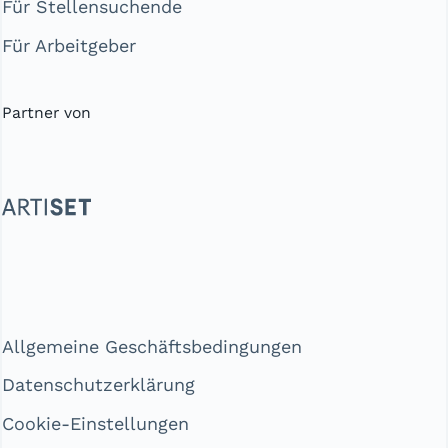
Für Stellensuchende
Für Arbeitgeber
Partner von
Allgemeine Geschäftsbedingungen
Datenschutzerklärung
Cookie-Einstellungen