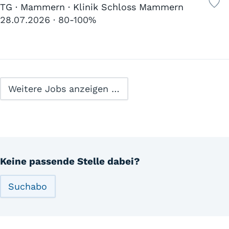
TG · Mammern · Klinik Schloss Mammern
28.07.2026
80-100%
Weitere Jobs anzeigen …
Keine passende Stelle dabei?
Suchabo