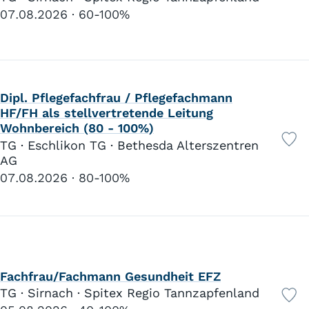
07.08.2026
60-100%
Dipl. Pflegefachfrau / Pflegefachmann
HF/FH als stellvertretende Leitung
Wohnbereich (80 - 100%)
TG · Eschlikon TG · Bethesda Alterszentren
AG
07.08.2026
80-100%
Fachfrau/Fachmann Gesundheit EFZ
TG · Sirnach · Spitex Regio Tannzapfenland