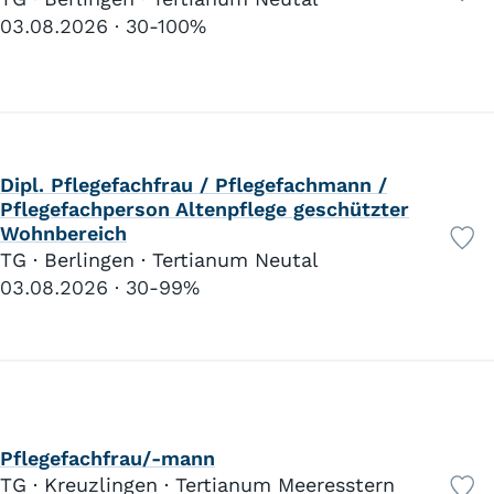
03.08.2026
30-100%
Dipl. Pflegefachfrau / Pflegefachmann /
Pflegefachperson Altenpflege geschützter
Wohnbereich
TG · Berlingen · Tertianum Neutal
03.08.2026
30-99%
Pflegefachfrau/-mann
TG · Kreuzlingen · Tertianum Meeresstern