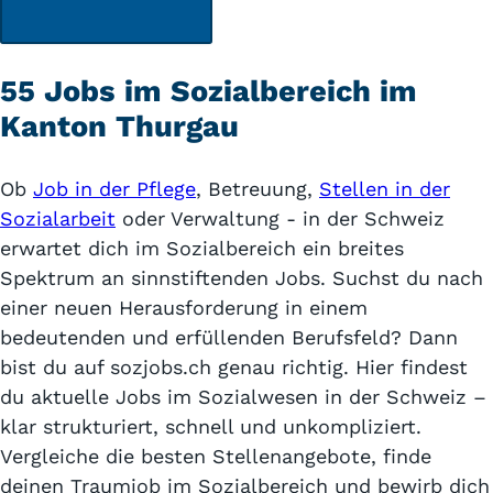
55 Jobs im Sozialbereich im
Kanton Thurgau
Ob
Job in der Pflege
, Betreuung,
Stellen in der
Sozialarbeit
oder Verwaltung - in der Schweiz
erwartet dich im Sozialbereich ein breites
Spektrum an sinnstiftenden Jobs. Suchst du nach
einer neuen Herausforderung in einem
bedeutenden und erfüllenden Berufsfeld? Dann
bist du auf sozjobs.ch genau richtig. Hier findest
du aktuelle Jobs im Sozialwesen in der Schweiz –
klar strukturiert, schnell und unkompliziert.
Vergleiche die besten Stellenangebote, finde
deinen Traumjob im Sozialbereich und bewirb dich