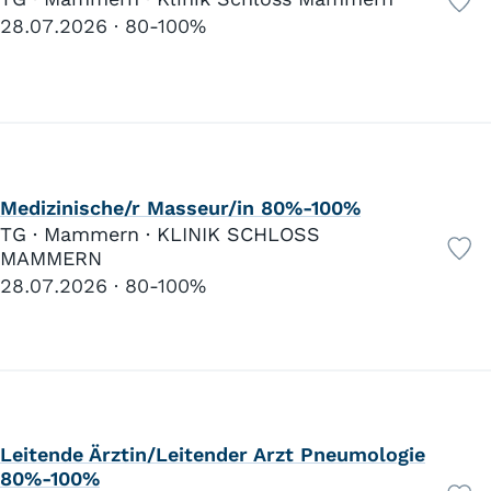
28.07.2026
80-100%
Medizinische/r Masseur/in 80%-100%
TG · Mammern · KLINIK SCHLOSS
MAMMERN
28.07.2026
80-100%
Leitende Ärztin/Leitender Arzt Pneumologie
80%-100%