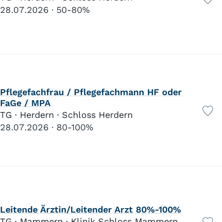
28.07.2026
50-80%
Pflegefachfrau / Pflegefachmann HF oder
FaGe / MPA
TG · Herdern · Schloss Herdern
28.07.2026
80-100%
Leitende Ärztin/Leitender Arzt 80%-100%
TG · Mammern · Klinik Schloss Mammern