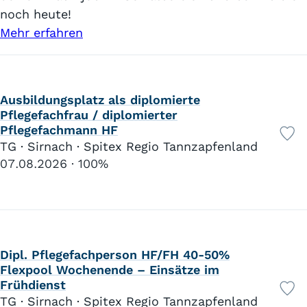
noch heute!
Mehr erfahren
Ausbildungsplatz als diplomierte
Pflegefachfrau / diplomierter
Pflegefachmann HF
TG · Sirnach · Spitex Regio Tannzapfenland
07.08.2026
100%
Dipl. Pflegefachperson HF/FH 40-50%
Flexpool Wochenende – Einsätze im
Frühdienst
TG · Sirnach · Spitex Regio Tannzapfenland