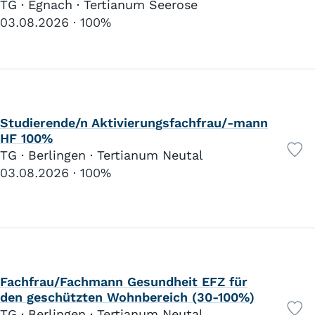
TG · Egnach · Tertianum Seerose
03.08.2026
100%
Studierende/n Aktivierungsfachfrau/-mann
HF 100%
TG · Berlingen · Tertianum Neutal
03.08.2026
100%
Fachfrau/Fachmann Gesundheit EFZ für
den geschützten Wohnbereich (30-100%)
TG · Berlingen · Tertianum Neutal