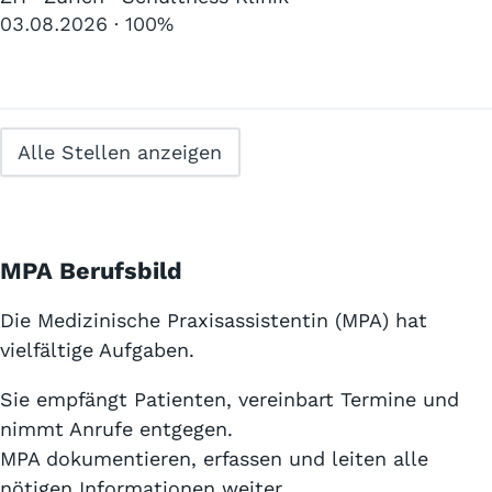
03.08.2026
100%
Alle Stellen anzeigen
MPA Berufsbild
Die Medizinische Praxisassistentin (MPA) hat
vielfältige Aufgaben.
Sie empfängt Patienten, vereinbart Termine und
nimmt Anrufe entgegen.
MPA dokumentieren, erfassen und leiten alle
nötigen Informationen weiter.