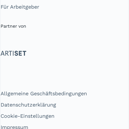
Für Arbeitgeber
Partner von
Allgemeine Geschäftsbedingungen
Datenschutzerklärung
Cookie-Einstellungen
Impressum