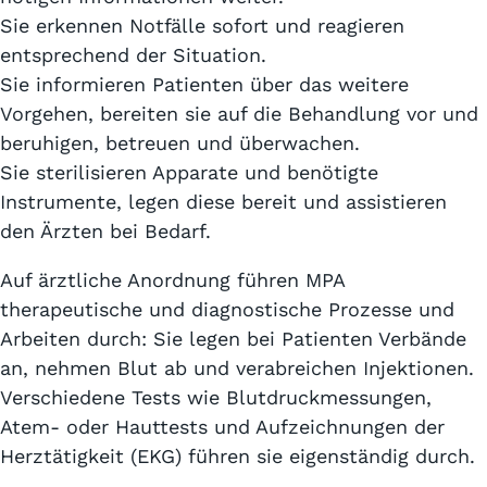
Sie erkennen Notfälle sofort und reagieren
entsprechend der Situation.
Sie informieren Patienten über das weitere
Vorgehen, bereiten sie auf die Behandlung vor und
beruhigen, betreuen und überwachen.
Sie sterilisieren Apparate und benötigte
Instrumente, legen diese bereit und assistieren
den Ärzten bei Bedarf.
Auf ärztliche Anordnung führen MPA
therapeutische und diagnostische Prozesse und
Arbeiten durch: Sie legen bei Patienten Verbände
an, nehmen Blut ab und verabreichen Injektionen.
Verschiedene Tests wie Blutdruckmessungen,
Atem- oder Hauttests und Aufzeichnungen der
Herztätigkeit (EKG) führen sie eigenständig durch.