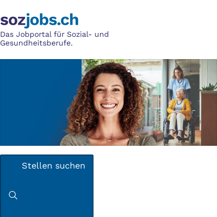
Das Jobportal für Sozial- und
Gesundheitsberufe.
Stellen suchen