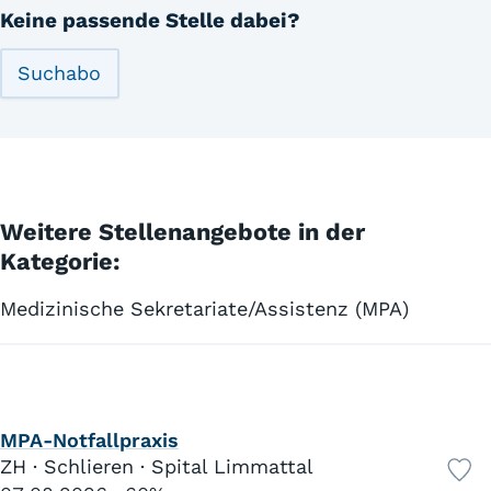
Keine passende Stelle dabei?
Suchabo
Weitere Stellenangebote in der
Kategorie:
Medizinische Sekretariate/Assistenz (MPA)
MPA-Notfallpraxis
ZH · Schlieren · Spital Limmattal