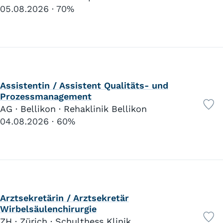
05.08.2026
70%
Assistentin / Assistent Qualitäts- und
Prozessmanagement
AG · Bellikon · Rehaklinik Bellikon
04.08.2026
60%
Arztsekretärin / Arztsekretär
Wirbelsäulenchirurgie
ZH · Zürich · Schulthess Klinik