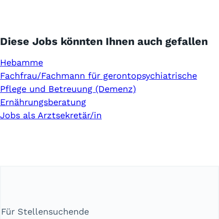
Diese Jobs könnten Ihnen auch gefallen
Hebamme
Fachfrau/Fachmann für gerontopsychiatrische
Pflege und Betreuung (Demenz)
Ernährungsberatung
Jobs als Arztsekretär/in
Für Stellensuchende