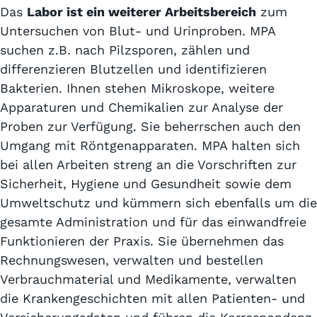
Das
Labor ist ein weiterer Arbeitsbereich
zum
Untersuchen von Blut- und Urinproben. MPA
suchen z.B. nach Pilzsporen, zählen und
differenzieren Blutzellen und identifizieren
Bakterien. Ihnen stehen Mikroskope, weitere
Apparaturen und Chemikalien zur Analyse der
Proben zur Verfügung. Sie beherrschen auch den
Umgang mit Röntgenapparaten. MPA halten sich
bei allen Arbeiten streng an die Vorschriften zur
Sicherheit, Hygiene und Gesundheit sowie dem
Umweltschutz und kümmern sich ebenfalls um die
gesamte Administration und für das einwandfreie
Funktionieren der Praxis. Sie übernehmen das
Rechnungswesen, verwalten und bestellen
Verbrauchmaterial und Medikamente, verwalten
die Krankengeschichten mit allen Patienten- und