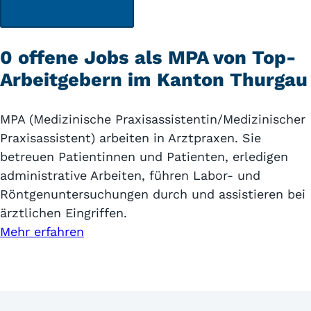
0 offene Jobs als MPA von Top-
Arbeitgebern im Kanton Thurgau
MPA (Medizinische Praxisassistentin/Medizinischer
Praxisassistent) arbeiten in Arztpraxen. Sie
betreuen Patientinnen und Patienten, erledigen
administrative Arbeiten, führen Labor- und
Röntgenuntersuchungen durch und assistieren bei
ärztlichen Eingriffen.
Mehr erfahren