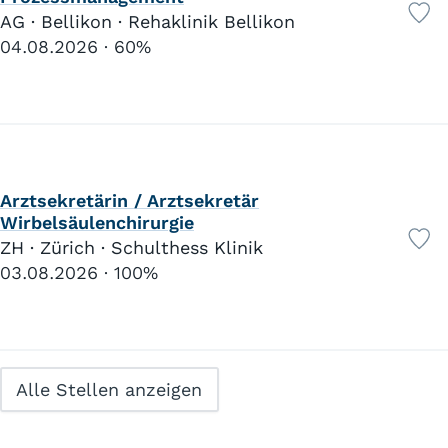
AG · Bellikon · Rehaklinik Bellikon
04.08.2026
60%
Arztsekretärin / Arztsekretär
Wirbelsäulenchirurgie
ZH · Zürich · Schulthess Klinik
03.08.2026
100%
Alle Stellen anzeigen