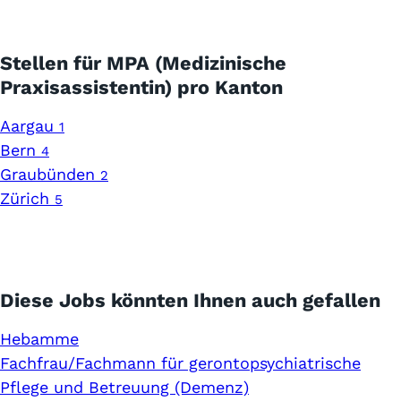
Stellen für MPA (Medizinische
Praxisassistentin) pro Kanton
Aargau
1
Bern
4
Graubünden
2
Zürich
5
Diese Jobs könnten Ihnen auch gefallen
Hebamme
Fachfrau/Fachmann für gerontopsychiatrische
Pflege und Betreuung (Demenz)