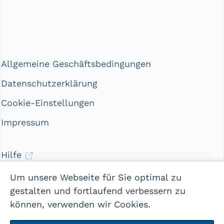
Allgemeine Geschäftsbedingungen
Datenschutzerklärung
Cookie-Einstellungen
Impressum
Hilfe
Kontakt
Um unsere Webseite für Sie optimal zu
gestalten und fortlaufend verbessern zu
können, verwenden wir Cookies.