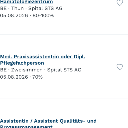
Hämatologiezentrum
BE · Thun · Spital STS AG
05.08.2026
80-100%
Med. Praxisassistent:in oder Dipl.
Pflegefachperson
BE · Zweisimmen · Spital STS AG
05.08.2026
70%
Assistentin / Assistent Qualitäts- und
Prozessmanagement