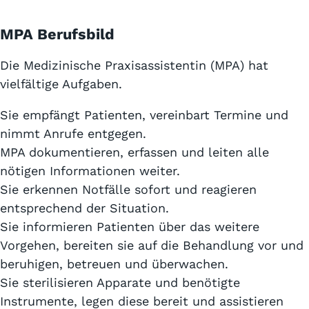
MPA Berufsbild
Die Medizinische Praxisassistentin (MPA) hat
vielfältige Aufgaben.
Sie empfängt Patienten, vereinbart Termine und
nimmt Anrufe entgegen.
MPA dokumentieren, erfassen und leiten alle
nötigen Informationen weiter.
Sie erkennen Notfälle sofort und reagieren
entsprechend der Situation.
Sie informieren Patienten über das weitere
Vorgehen, bereiten sie auf die Behandlung vor und
beruhigen, betreuen und überwachen.
Sie sterilisieren Apparate und benötigte
Instrumente, legen diese bereit und assistieren