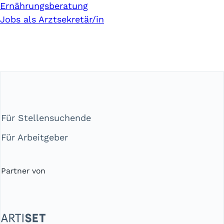
Ernährungsberatung
Jobs als Arztsekretär/in
Für Stellensuchende
Für Arbeitgeber
Partner von