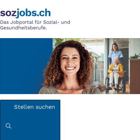
Das Jobportal für Sozial- und
Gesundheitsberufe.
Stellen suchen