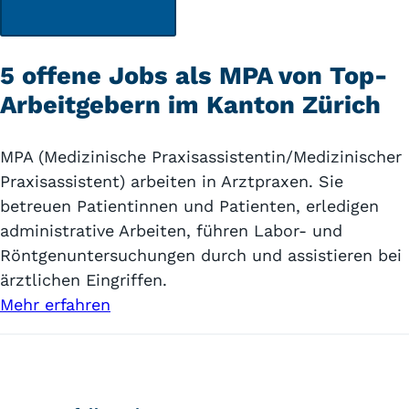
5 offene Jobs als MPA von Top-
Arbeitgebern im Kanton Zürich
MPA (Medizinische Praxisassistentin/Medizinischer
Praxisassistent) arbeiten in Arztpraxen. Sie
betreuen Patientinnen und Patienten, erledigen
administrative Arbeiten, führen Labor- und
Röntgenuntersuchungen durch und assistieren bei
ärztlichen Eingriffen.
Mehr erfahren