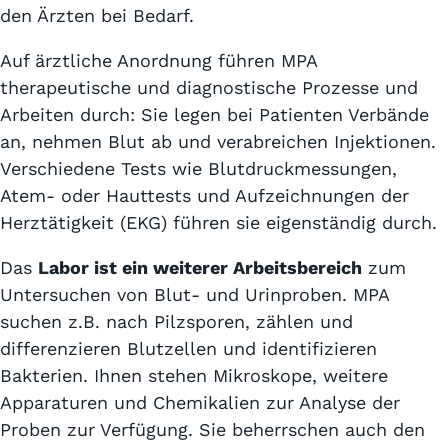
den Ärzten bei Bedarf.
Auf ärztliche Anordnung führen MPA
therapeutische und diagnostische Prozesse und
Arbeiten durch: Sie legen bei Patienten Verbände
an, nehmen Blut ab und verabreichen Injektionen.
Verschiedene Tests wie Blutdruckmessungen,
Atem- oder Hauttests und Aufzeichnungen der
Herztätigkeit (EKG) führen sie eigenständig durch.
Das
Labor ist ein weiterer Arbeitsbereich
zum
Untersuchen von Blut- und Urinproben. MPA
suchen z.B. nach Pilzsporen, zählen und
differenzieren Blutzellen und identifizieren
Bakterien. Ihnen stehen Mikroskope, weitere
Apparaturen und Chemikalien zur Analyse der
Proben zur Verfügung. Sie beherrschen auch den