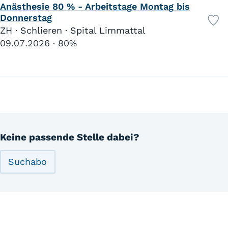
Anästhesie 80 % - Arbeitstage Montag bis
Donnerstag
ZH · Schlieren · Spital Limmattal
09.07.2026
80%
Keine passende Stelle dabei?
Suchabo