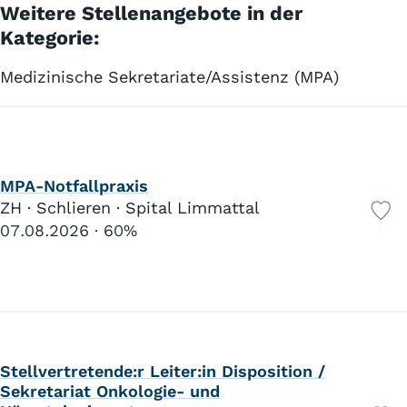
Weitere Stellenangebote in der
Kategorie:
Medizinische Sekretariate/Assistenz (MPA)
MPA-Notfallpraxis
ZH · Schlieren · Spital Limmattal
07.08.2026
60%
Stellvertretende:r Leiter:in Disposition /
Sekretariat Onkologie- und