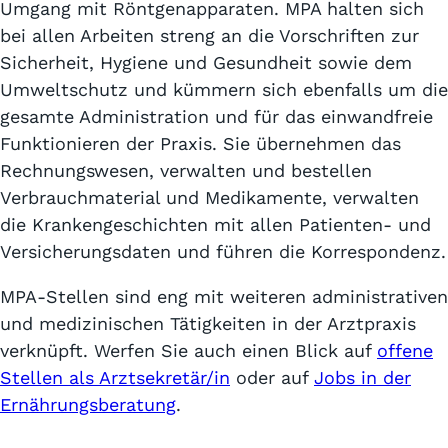
Umgang mit Röntgenapparaten. MPA halten sich
bei allen Arbeiten streng an die Vorschriften zur
Sicherheit, Hygiene und Gesundheit sowie dem
Umweltschutz und kümmern sich ebenfalls um die
gesamte Administration und für das einwandfreie
Funktionieren der Praxis. Sie übernehmen das
Rechnungswesen, verwalten und bestellen
Verbrauchmaterial und Medikamente, verwalten
die Krankengeschichten mit allen Patienten- und
Versicherungsdaten und führen die Korrespondenz.
MPA-Stellen sind eng mit weiteren administrativen
und medizinischen Tätigkeiten in der Arztpraxis
verknüpft. Werfen Sie auch einen Blick auf
offene
Stellen als Arztsekretär/in
oder auf
Jobs in der
Ernährungsberatung
.